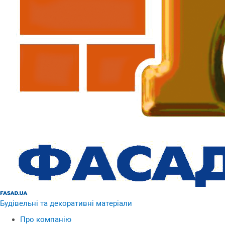
Будівельні та декоративні матеріали
Про компанію