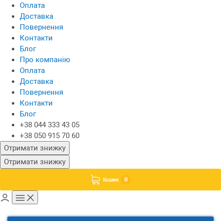
Оплата
Доставка
Повернення
Контакти
Блог
Про компанію
Оплата
Доставка
Повернення
Контакти
Блог
+38 044 333 43 05
+38 050 915 70 60
Отримати знижку
Отримати знижку
0
Кошик