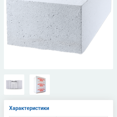
Характеристики