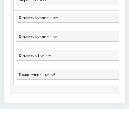
Морозостійкість
Кількість в упаковці, шт.
3
Кількість в упаковці, м
3
Кількість в 1 м
, шт.
3
2
Площа стіни з 1 м
, м