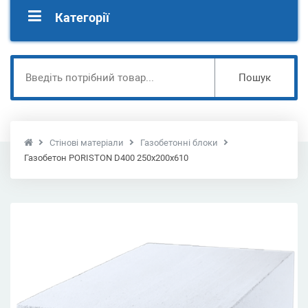
Категорії
Пошук
Стінові матеріали
Газобетонні блоки
Газобетон PORISTON D400 250х200х610