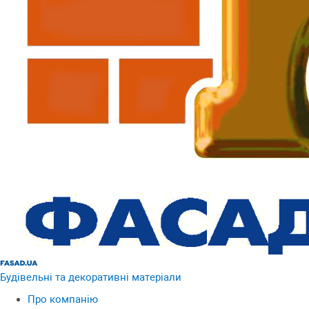
Будівельні та декоративні матеріали
Про компанію