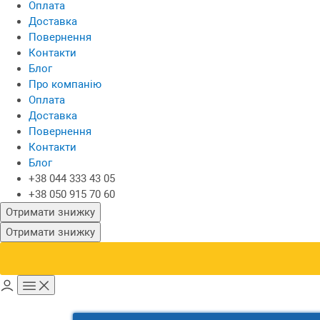
Оплата
Доставка
Повернення
Контакти
Блог
Про компанію
Оплата
Доставка
Повернення
Контакти
Блог
+38 044 333 43 05
+38 050 915 70 60
Отримати знижку
Отримати знижку