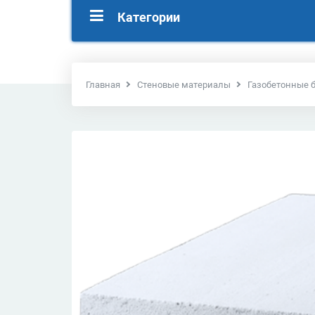
Категории
Главная
Стеновые материалы
Газобетонные 