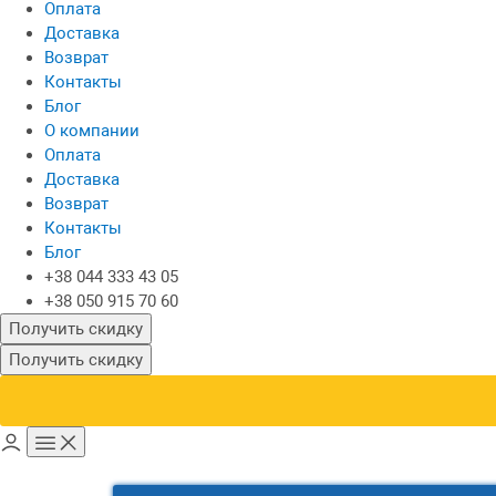
Оплата
Доставка
Возврат
Контакты
Блог
О компании
Оплата
Доставка
Возврат
Контакты
Блог
+38 044 333 43 05
+38 050 915 70 60
Получить скидку
Получить скидку