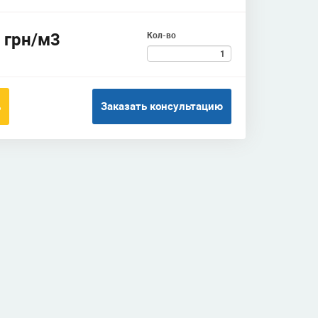
 грн/м3
Кол-во
Заказать консультацию
ь