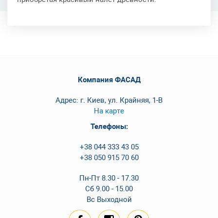
Компания ФАСАД
Адрес: г. Киев, ул. Крайняя, 1-В
На карте
Телефоны:
+38 044 333 43 05
+38 050 915 70 60
Пн-Пт 8.30 - 17.30
Сб 9.00 - 15.00
Вс Выходной