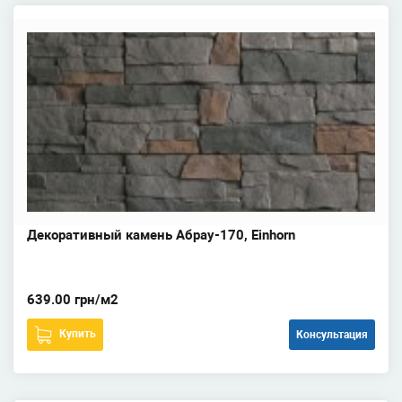
Декоративный камень Абрау-170, Einhorn
639.00 грн/м2
Купить
Консультация