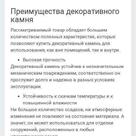
Преимущества декоративного
камня
Рассматриваемый товар обладает большим
количеством полезных характеристик, которые
позволяют купить декоративный камень для
использования, как вне помещений, так и внутри.
Высокая прочность
Декоративный камень устойчив к незначительным
механическим повреждениям, соответственно он
прослужит долго и надежно в разных условиях
эксплуатации.
Устойчивость к скачкам температуры и к
повышенной влажности
Ни большое количество осадков, ни атмосферные
изменения не повлияют на состояние материала. А
значит, он может использоваться для отделки
сооружений, расположенных в любых