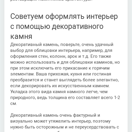
Советуем оформлять интерьер
с помощью декоративного
камня
Декоративный камень, поверьте, очень удачный
выбор для облицовки интерьера, например, для
оформления стен, колонн, арок и т.д. Его также
можно использовать и для облицовки каминов, но
при этом исключить его прикасание к горячим
элементам. Ваша прихожая, кухня или гостиная
преобразится и станет выглядеть более элегантно,
если декорировать их искусственным камнем.
Укладка этого вида камня намного легче, чем
природного, ведь толщина его составляет всего 1-2
см.
Декоративный камень очень фактурный и
визуально может утяжелить интерьер, поэтому
нужно быть осторожным и не переусердствовать с