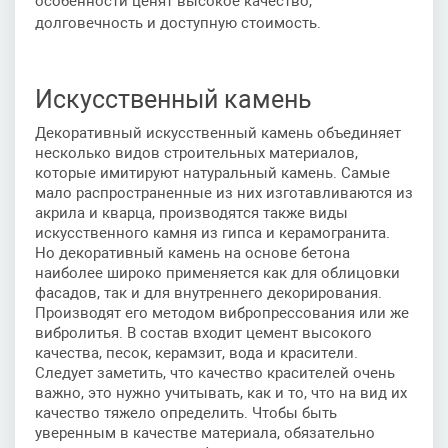
особенности ценят высокое качество,
долговечность и доступную стоимость.
Искусственный камень
Декоративный искусственный камень объединяет
несколько видов строительных материалов,
которые имитируют натуральный камень. Самые
мало распространенные из них изготавливаются из
акрила и кварца, производятся также виды
искусственного камня из гипса и керамогранита.
Но декоративный камень на основе бетона
наиболее широко применяется как для облицовки
фасадов, так и для внутреннего декорирования.
Производят его методом вибропрессования или же
вибролитья. В состав входит цемент высокого
качества, песок, керамзит, вода и красители.
Следует заметить, что качество красителей очень
важно, это нужно учитывать, как и то, что на вид их
качество тяжело определить. Чтобы быть
уверенным в качестве материала, обязательно