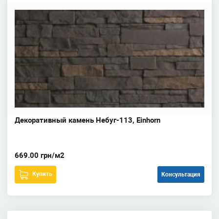
Декоративный камень Небуг-113, Einhorn
669.00 грн/м2
Купить
Консультация