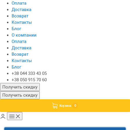
Оплата
Доставка
Возврат
Контакты
Блог
О компании
Оплата
Доставка
Возврат
Контакты
Блог
+38 044 333 43 05
+38 050 915 70 60
Получить скидку
Получить скидку
0
Корзина