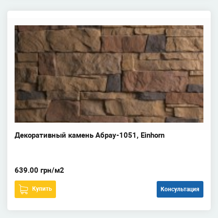
Декоративный камень Абрау-1051, Einhorn
639.00 грн/м2
Купить
Консультация