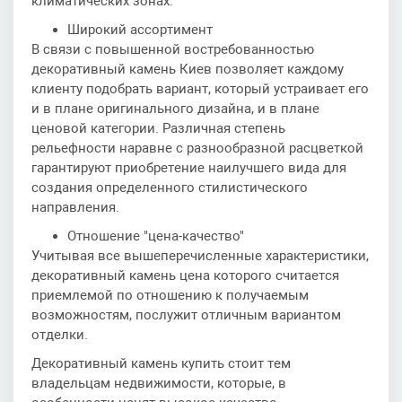
климатических зонах.
Широкий ассортимент
В связи с повышенной востребованностью
декоративный камень Киев позволяет каждому
клиенту подобрать вариант, который устраивает его
и в плане оригинального дизайна, и в плане
ценовой категории. Различная степень
рельефности наравне с разнообразной расцветкой
гарантируют приобретение наилучшего вида для
создания определенного стилистического
направления.
Отношение "цена-качество"
Учитывая все вышеперечисленные характеристики,
декоративный камень цена которого считается
приемлемой по отношению к получаемым
возможностям, послужит отличным вариантом
отделки.
Декоративный камень купить стоит тем
владельцам недвижимости, которые, в