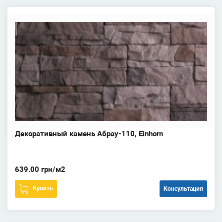
Декоративный камень Абрау-110, Einhorn
639.00 грн/м2
Купить
Консультация