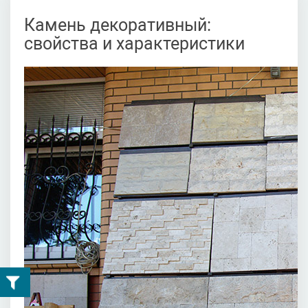
Камень декоративный:
свойства и характеристики