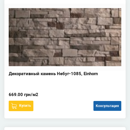
Декоративный камень Небуг-1085, Einhorn
669.00 грн/м2
Купить
Консультация