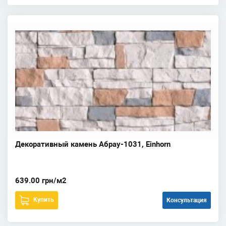
Декоративный камень Абрау-1031, Einhorn
639.00 грн/м2
Купить
Консультация