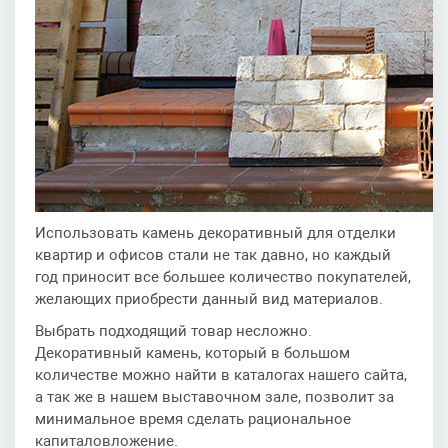
Использовать камень декоративный для отделки
квартир и офисов стали не так давно, но каждый
год приносит все большее количество покупателей,
желающих приобрести данный вид материалов.
Выбрать подходящий товар несложно.
Декоративный камень, который в большом
количестве можно найти в каталогах нашего сайта,
а так же в нашем выставочном зале, позволит за
минимальное время сделать рациональное
капиталовложение.