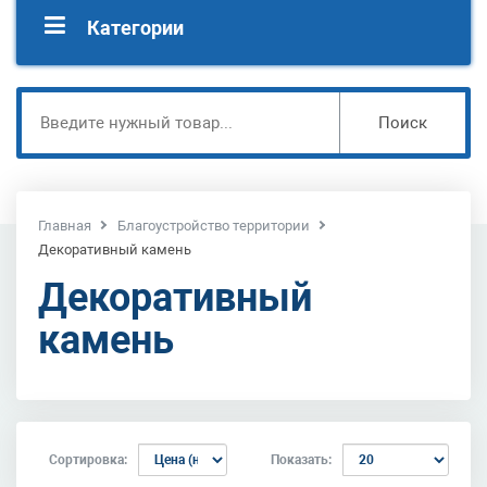
Категории
Поиск
Главная
Благоустройство территории
Декоративный камень
Декоративный
камень
Сортировка:
Показать: