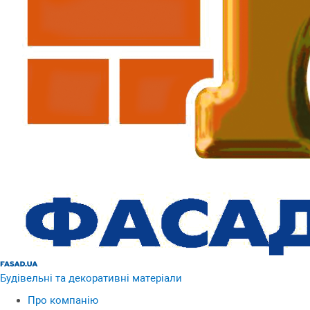
Будівельні та декоративні матеріали
Про компанію