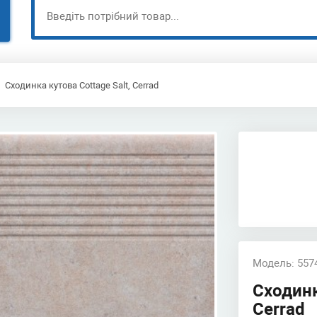
Сходинка кутова Cottage Salt, Cerrad
Модель: 557
Сходинк
Cerrad