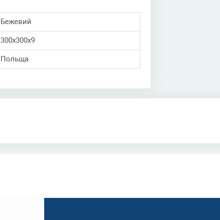
Бежевий
300x300x9
Польща