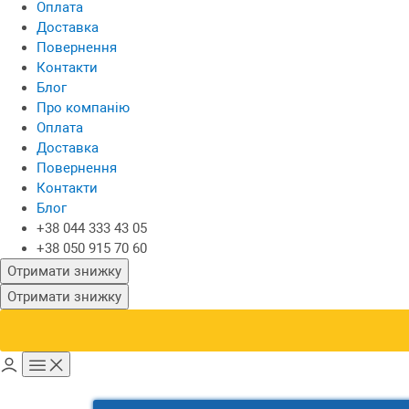
Оплата
Доставка
Повернення
Контакти
Блог
Про компанію
Оплата
Доставка
Повернення
Контакти
Блог
+38 044 333 43 05
+38 050 915 70 60
Отримати знижку
Отримати знижку