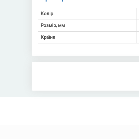
Колір
Розмір, мм
Країна