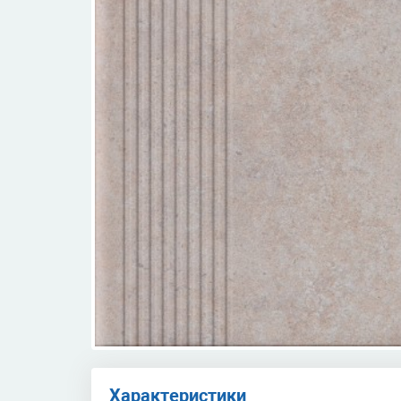
Характеристики