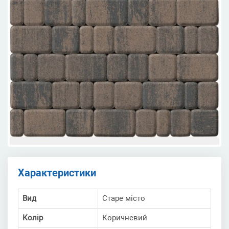
Характеристики
Вид
Старе місто
Колір
Коричневий