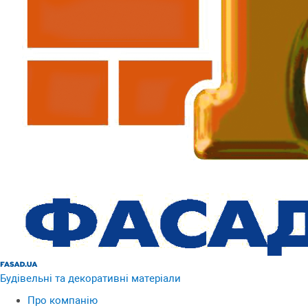
Будівельні та декоративні матеріали
Про компанію