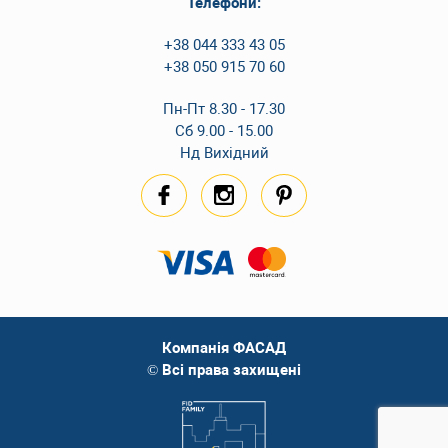
Телефони:
+38 044 333 43 05
+38 050 915 70 60
Пн-Пт 8.30 - 17.30
Сб 9.00 - 15.00
Нд Вихідний
Компанія ФАСАД
© Всі права захищені