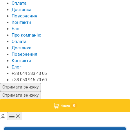
Оплата
Доставка
Повернення
Контакти
Блог
Про компанію
Оплата
Доставка
Повернення
Контакти
Блог
+38 044 333 43 05
+38 050 915 70 60
Отримати знижку
Отримати знижку
0
Кошик