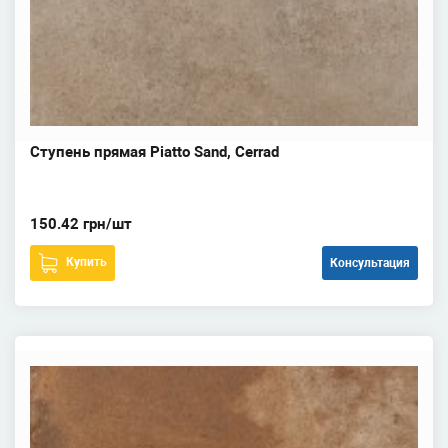
Ступень прямая Piatto Sand, Cerrad
150.42 грн/шт
Купить
Консультация