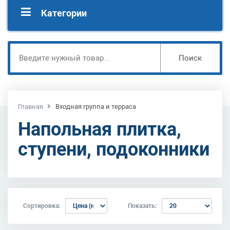
Категории
Поиск
Главная
Входная группа и терраса
Напольная плитка,
ступени, подоконники
Сортировка:
Показать: