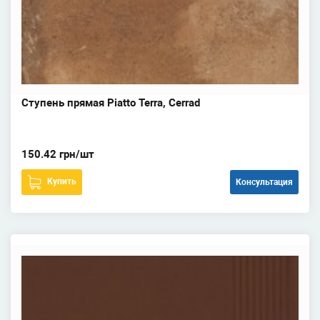
Ступень прямая Piatto Terra, Cerrad
150.42 грн/шт
Купить
Консультация