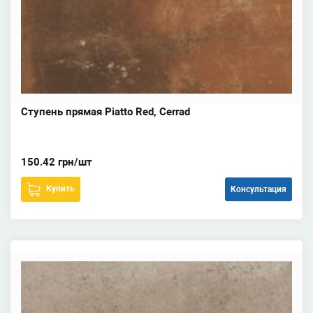
Ступень прямая Piatto Red, Cerrad
150.42 грн/шт
Купить
Консультация