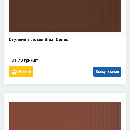
Ступень угловая Braz, Cerrad
181.70 грн/шт
Купить
Консультация