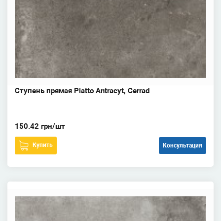
Ступень прямая Piatto Antracyt, Cerrad
150.42 грн/шт
Купить
Консультация