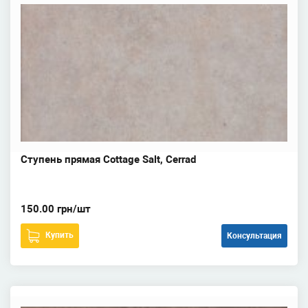
Ступень прямая Cottage Salt, Cerrad
150.00 грн/шт
Купить
Консультация