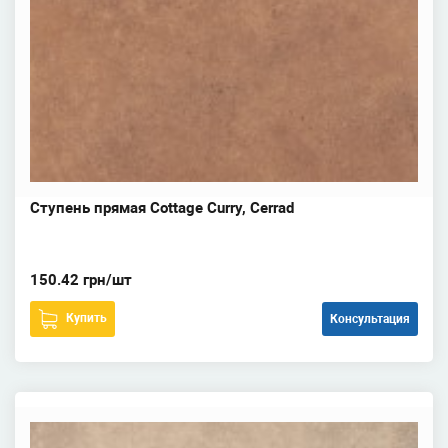
Ступень прямая Cottage Curry, Cerrad
150.42 грн/шт
Купить
Консультация