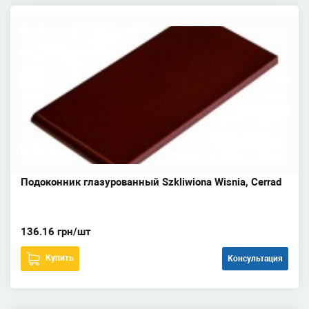
Подоконник глазурованный Szkliwiona Wisnia, Cerrad
136.16 грн/шт
Купить
Консультация