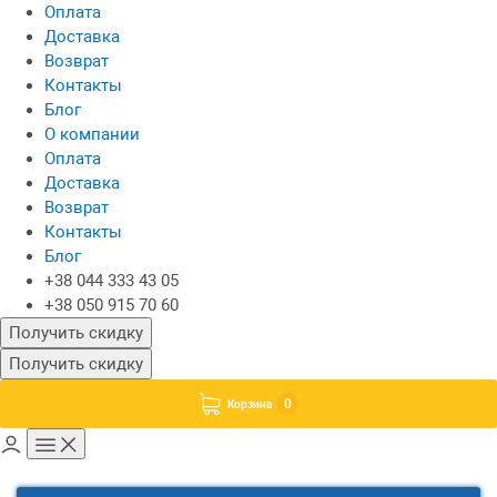
Оплата
Доставка
Возврат
Контакты
Блог
О компании
Оплата
Доставка
Возврат
Контакты
Блог
+38 044 333 43 05
+38 050 915 70 60
Получить скидку
Получить скидку
0
Корзина