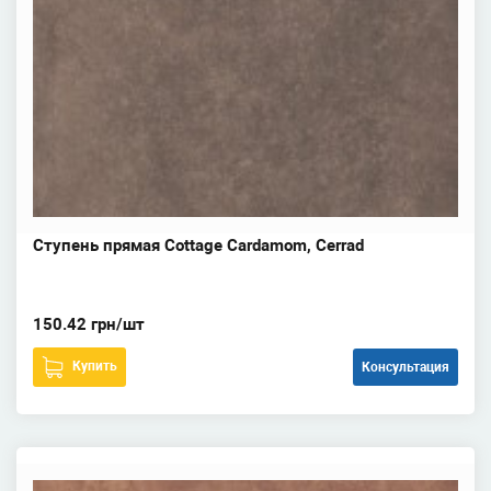
Ступень прямая Cottage Cardamom, Cerrad
150.42 грн/шт
Купить
Консультация