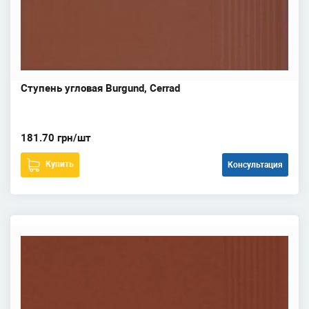
Ступень угловая Burgund, Cerrad
181.70 грн/шт
Купить
Консультация