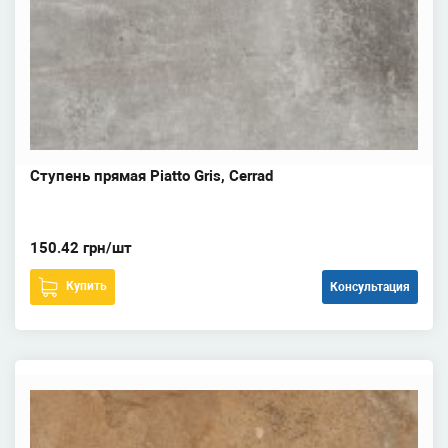
Ступень прямая Piatto Gris, Cerrad
150.42 грн/шт
Купить
Консультация