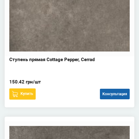
Ступень прямая Cottage Pepper, Cerrad
150.42 грн/шт
Купить
Консультация