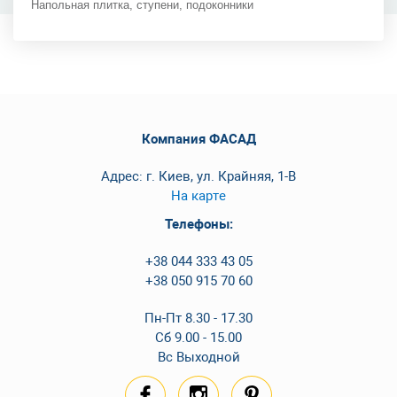
Напольная плитка, ступени, подоконники
Компания ФАСАД
Адрес: г. Киев, ул. Крайняя, 1-В
На карте
Телефоны:
+38 044 333 43 05
+38 050 915 70 60
Пн-Пт 8.30 - 17.30
Сб 9.00 - 15.00
Вс Выходной