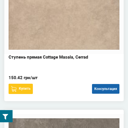
Ступень прямая Cottage Masala, Cerrad
150.42 грн/шт
Купить
Консультация