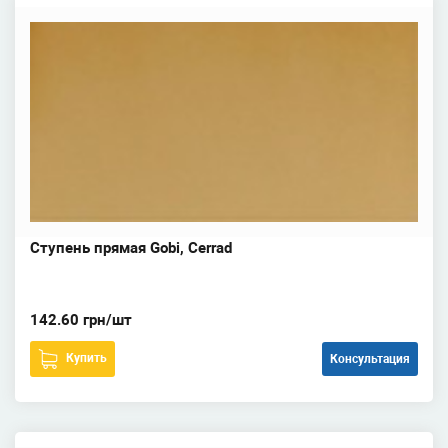
Ступень прямая Gobi, Cerrad
142.60 грн/шт
Купить
Консультация