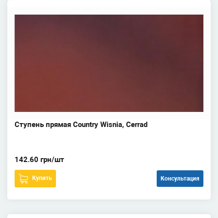
Ступень прямая Country Wisnia, Cerrad
142.60 грн/шт
Купить
Консультация