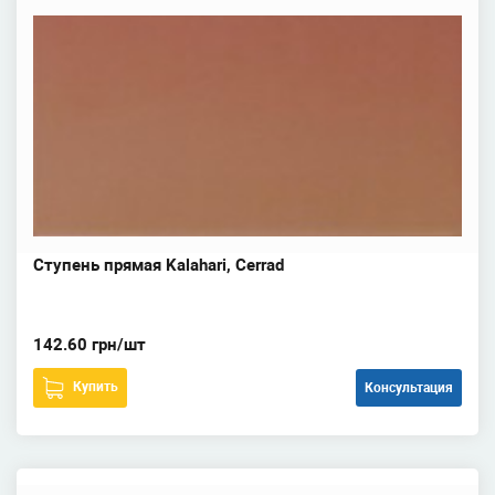
Ступень прямая Kalahari, Cerrad
142.60 грн/шт
Купить
Консультация