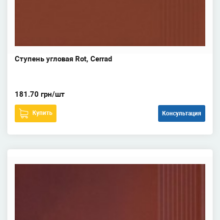
Ступень угловая Rot, Cerrad
181.70 грн/шт
Купить
Консультация