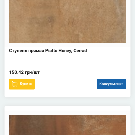
Ступень прямая Piatto Honey, Cerrad
150.42 грн/шт
Купить
Консультация