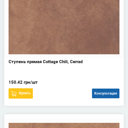
Ступень прямая Cottage Chili, Cerrad
150.42 грн/шт
Купить
Консультация