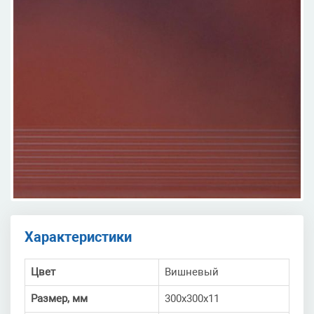
Характеристики
Цвет
Вишневый
Размер, мм
300x300x11