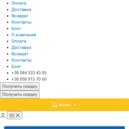
Оплата
Доставка
Возврат
Контакты
Блог
О компании
Оплата
Доставка
Возврат
Контакты
Блог
+38 044 333 43 05
+38 050 915 70 60
Получить скидку
Получить скидку
0
Корзина