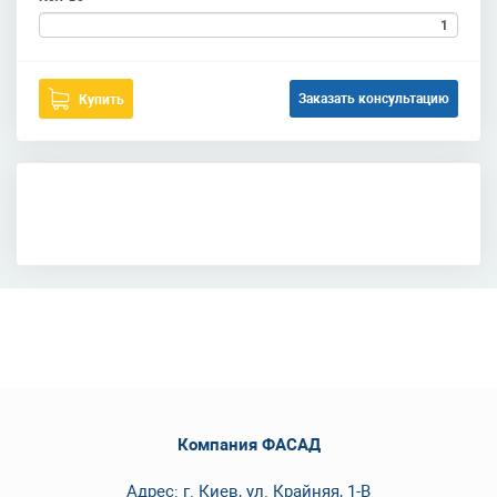
Заказать консультацию
Купить
Компания ФАСАД
Адрес: г. Киев, ул. Крайняя, 1-В