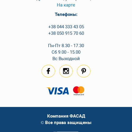
На карте
Телефоны:
+38 044 333 43 05
+38 050 915 70 60
Пн-Пт 8.30 - 17.30
Сб 9.00 - 15.00
Вс Выходной
Компания ФАСАД
© Все права защищены