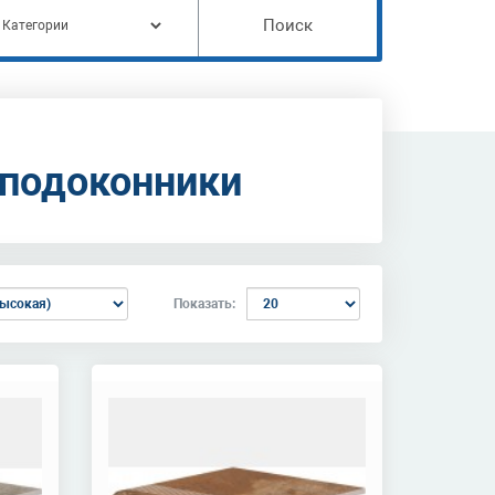
Поиск
 подоконники
Показать: