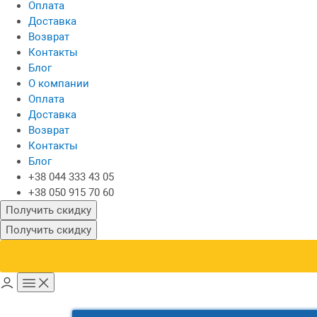
Оплата
Доставка
Возврат
Контакты
Блог
О компании
Оплата
Доставка
Возврат
Контакты
Блог
+38 044 333 43 05
+38 050 915 70 60
Получить скидку
Получить скидку