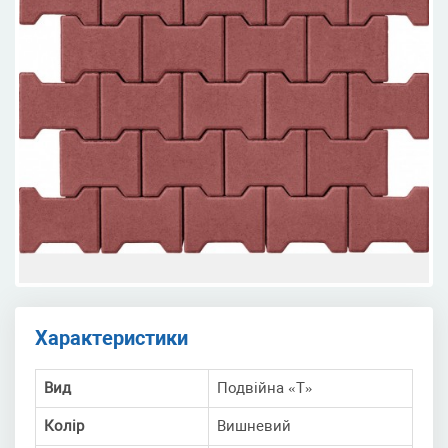
Характеристики
Вид
Подвійна «Т»
Колір
Вишневий