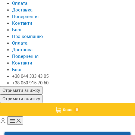
Оплата
Доставка
Повернення
Контакти
Блог
Про компанію
Оплата
Доставка
Повернення
Контакти
Блог
+38 044 333 43 05
+38 050 915 70 60
Отримати знижку
Отримати знижку
0
Кошик