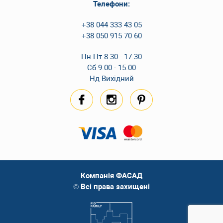
Телефони:
+38 044 333 43 05
+38 050 915 70 60
Пн-Пт 8.30 - 17.30
Сб 9.00 - 15.00
Нд Вихідний
Компанія ФАСАД
© Всі права захищені