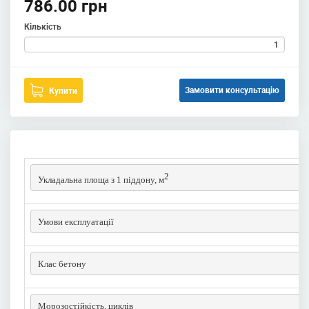
786.00 грн
Кількість
Замовити консультацію
Купити
2
Укладальна площа з 1 піддону, м
Умови експлуатації
Клас бетону
Морозостійкість, циклів