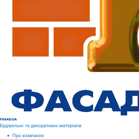
Будівельні та декоративні матеріали
Про компанію