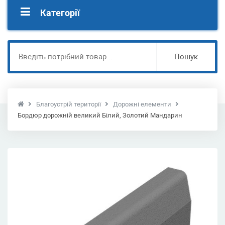
Категорії
Пошук
Благоустрій території
Дорожні елементи
Бордюр дорожній великий Білий, Золотий Мандарин