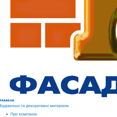
Будівельні та декоративні матеріали
Про компанію