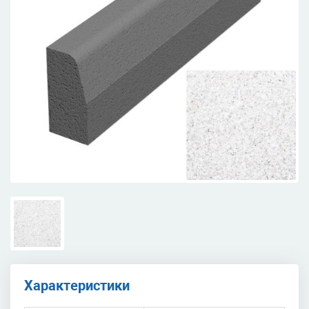
Характеристики