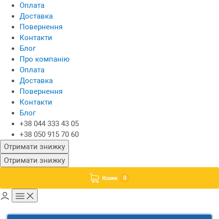
Оплата
Доставка
Повернення
Контакти
Блог
Про компанію
Оплата
Доставка
Повернення
Контакти
Блог
+38 044 333 43 05
+38 050 915 70 60
Отримати знижку
Отримати знижку
0
Кошик