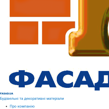
Будівельні та декоративні матеріали
Про компанію