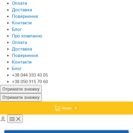
Оплата
Доставка
Повернення
Контакти
Блог
Про компанію
Оплата
Доставка
Повернення
Контакти
Блог
+38 044 333 43 05
+38 050 915 70 60
Отримати знижку
Отримати знижку
0
Кошик