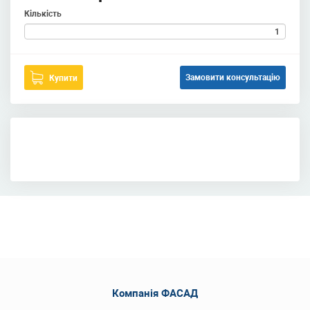
Кількість
Замовити консультацію
Купити
Компанія ФАСАД