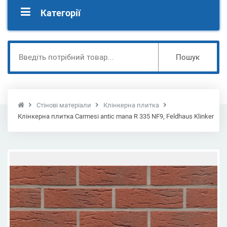
Категорії
Пошук
Стінові матеріали
Клінкерна плитка
Клінкерна плитка Carmesi antic mana R 335 NF9, Feldhaus Klinker