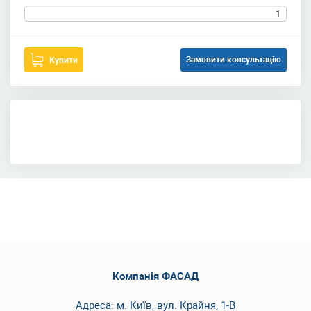
Замовити консультацію
Купити
Компанія ФАСАД
Адреса: м. Київ, вул. Крайня, 1-В