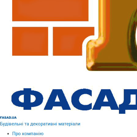
Будівельні та декоративні матеріали
Про компанію