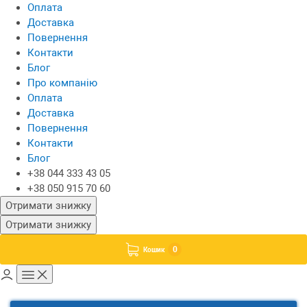
Оплата
Доставка
Повернення
Контакти
Блог
Про компанію
Оплата
Доставка
Повернення
Контакти
Блог
+38 044 333 43 05
+38 050 915 70 60
Отримати знижку
Отримати знижку
0
Кошик