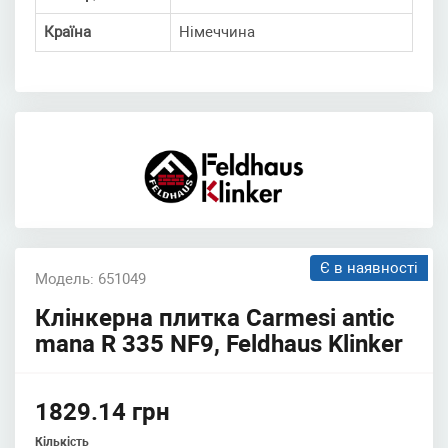
Країна
Німеччина
Є в наявності
Модель: 651049
Клінкерна плитка Carmesi antic
mana R 335 NF9, Feldhaus Klinker
1829.14 грн
Кількість