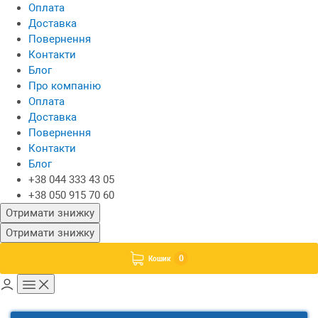
Оплата
Доставка
Повернення
Контакти
Блог
Про компанію
Оплата
Доставка
Повернення
Контакти
Блог
+38 044 333 43 05
+38 050 915 70 60
Отримати знижку
Отримати знижку
0
Кошик