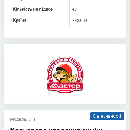
Кількість на піддоні
48
Країна
Україна
Є в наявності
Модель: 3111