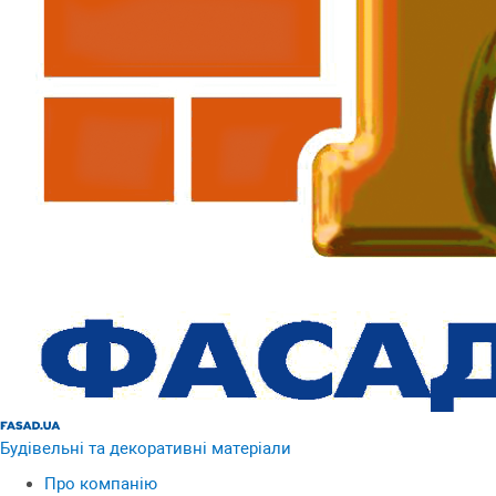
Будівельні та декоративні матеріали
Про компанію