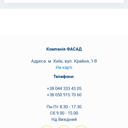
Компанія ФАСАД
Адреса: м. Київ, вул. Крайня, 1-В
На карті
Телефони:
+38 044 333 43 05
+38 050 915 70 60
Пн-Пт 8.30 - 17.30
Сб 9.00 - 15.00
Нд Вихідний