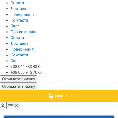
Оплата
Доставка
Повернення
Контакти
Блог
Про компанію
Оплата
Доставка
Повернення
Контакти
Блог
+38 044 333 43 05
+38 050 915 70 60
Отримати знижку
Отримати знижку
0
Кошик