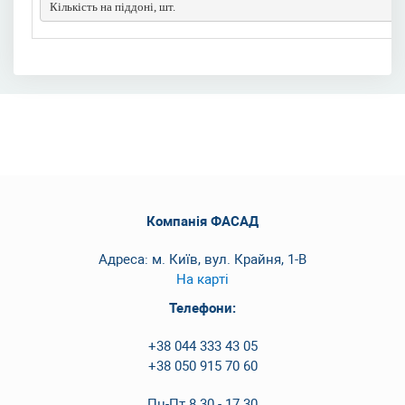
Кількість на піддоні, шт.
Компанія ФАСАД
Адреса: м. Київ, вул. Крайня, 1-В
На карті
Телефони:
+38 044 333 43 05
+38 050 915 70 60
Пн-Пт 8.30 - 17.30