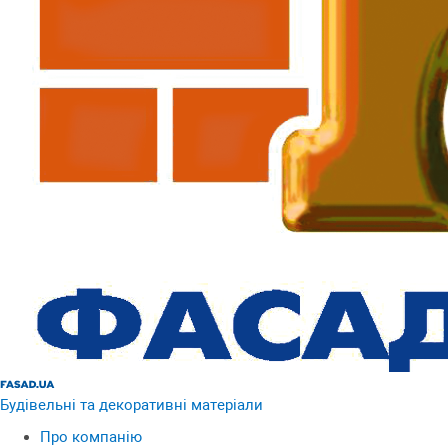
Будівельні та декоративні матеріали
Про компанію