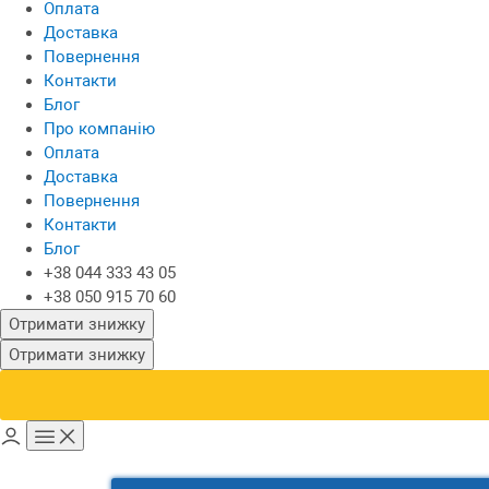
Оплата
Доставка
Повернення
Контакти
Блог
Про компанію
Оплата
Доставка
Повернення
Контакти
Блог
+38 044 333 43 05
+38 050 915 70 60
Отримати знижку
Отримати знижку