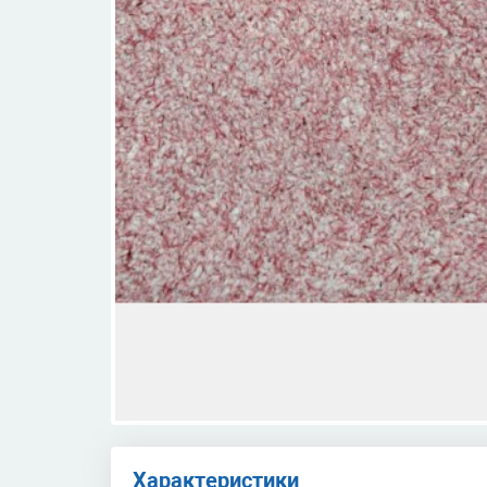
Характеристики