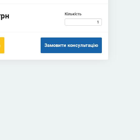
грн
Кількість
Замовити консультацію
и