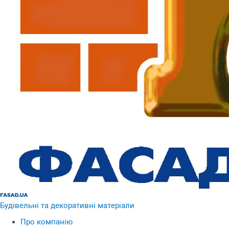
Будівельні та декоративні матеріали
Про компанію