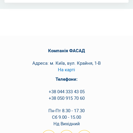
Компанія ФАСАД
Адреса: м. Київ, вул. Крайня, 1-В
На карті
Телефони:
+38 044 333 43 05
+38 050 915 70 60
Пн-Пт 8.30 - 17.30
Сб 9.00 - 15.00
Нд Вихідний