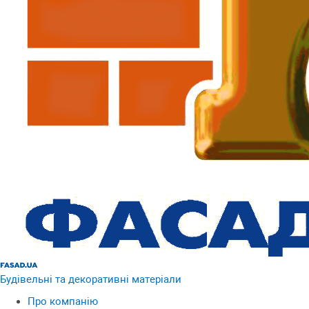
Будівельні та декоративні матеріали
Про компанію