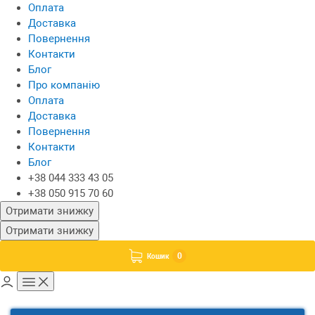
Оплата
Доставка
Повернення
Контакти
Блог
Про компанію
Оплата
Доставка
Повернення
Контакти
Блог
+38 044 333 43 05
+38 050 915 70 60
Отримати знижку
Отримати знижку
0
Кошик