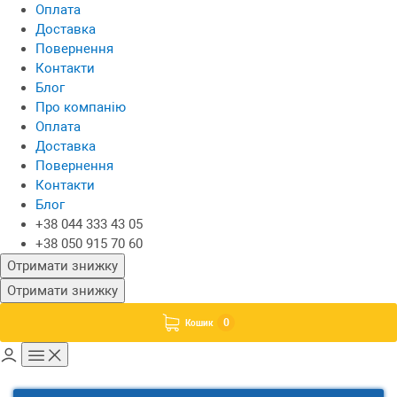
Оплата
Доставка
Повернення
Контакти
Блог
Про компанію
Оплата
Доставка
Повернення
Контакти
Блог
+38 044 333 43 05
+38 050 915 70 60
Отримати знижку
Отримати знижку
0
Кошик