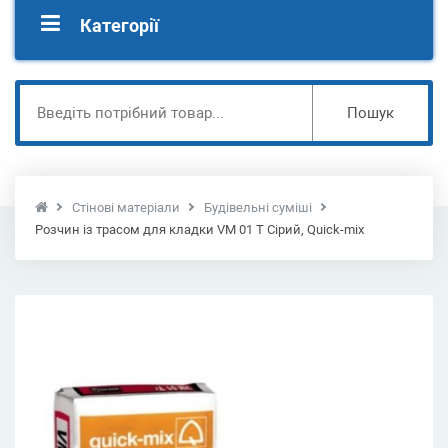
Категорії
Пошук
Стінові матеріали
Будівельні суміші
Розчин із трасом для кладки VM 01 T Сірий, Quick-mix