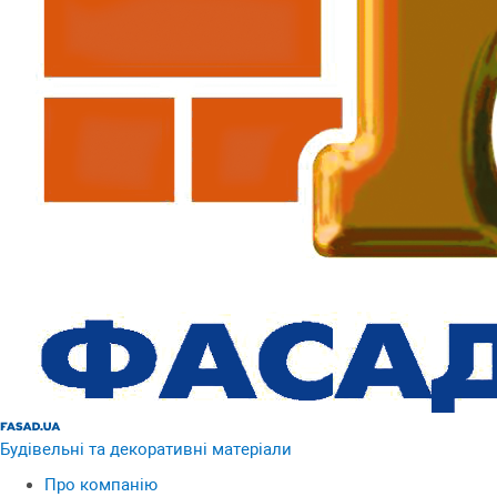
Будівельні та декоративні матеріали
Про компанію