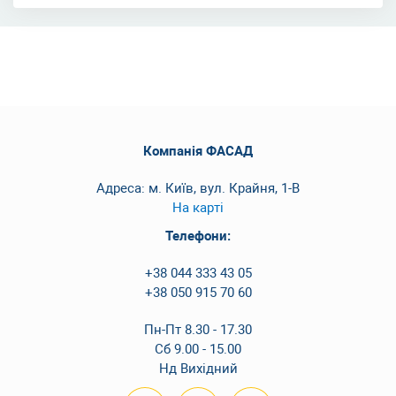
Компанія ФАСАД
Адреса: м. Київ, вул. Крайня, 1-В
На карті
Телефони:
+38 044 333 43 05
+38 050 915 70 60
Пн-Пт 8.30 - 17.30
Сб 9.00 - 15.00
Нд Вихідний