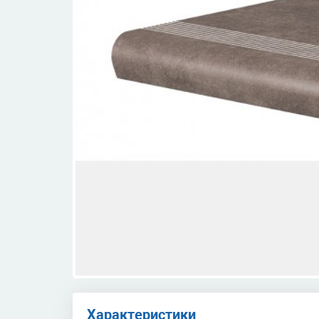
Характеристики