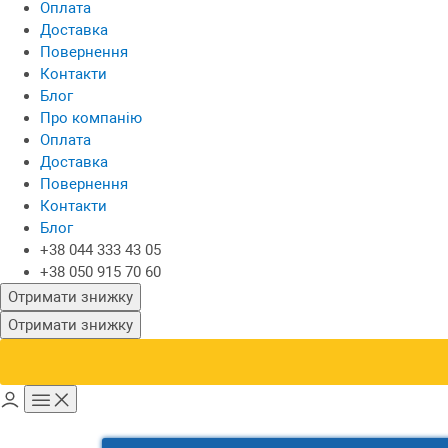
Оплата
Доставка
Повернення
Контакти
Блог
Про компанію
Оплата
Доставка
Повернення
Контакти
Блог
+38 044 333 43 05
+38 050 915 70 60
Отримати знижку
Отримати знижку