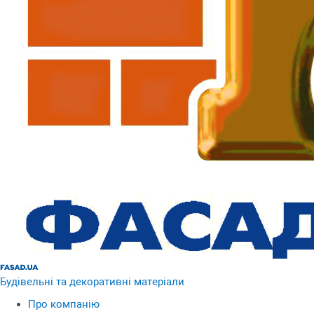
Будівельні та декоративні матеріали
Про компанію