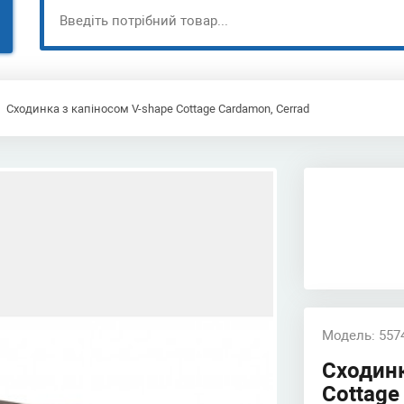
Сходинка з капіносом V-shape Cottage Cardamon, Cerrad
Модель: 557
Сходинк
Cottage