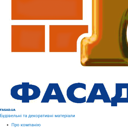
Будівельні та декоративні матеріали
Про компанію