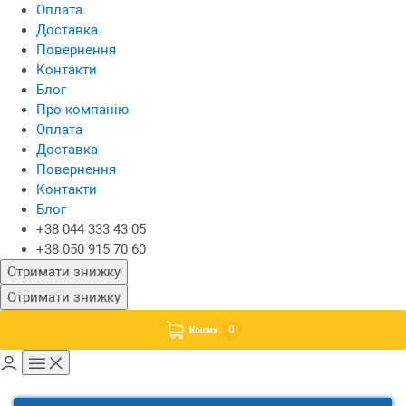
Оплата
Доставка
Повернення
Контакти
Блог
Про компанію
Оплата
Доставка
Повернення
Контакти
Блог
+38 044 333 43 05
+38 050 915 70 60
Отримати знижку
Отримати знижку
0
Кошик