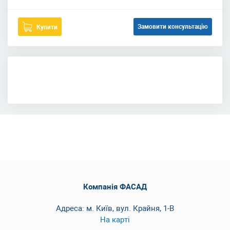
Замовити консультацію
Купити
Компанія ФАСАД
Адреса: м. Київ, вул. Крайня, 1-В
На карті