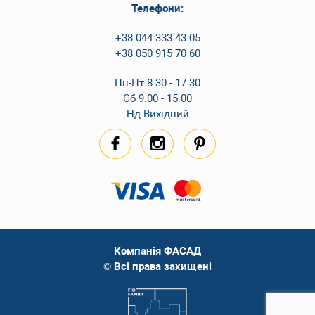
Телефони:
+38 044 333 43 05
+38 050 915 70 60
Пн-Пт 8.30 - 17.30
Сб 9.00 - 15.00
Нд Вихідний
Компанія ФАСАД
© Всі права захищені