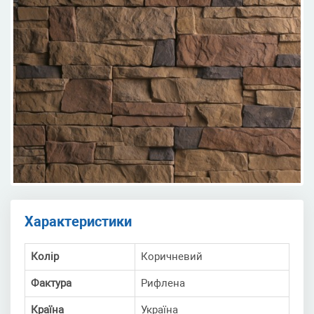
Характеристики
Колір
Коричневий
Фактура
Рифлена
Країна
Україна