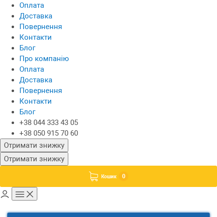
Оплата
Доставка
Повернення
Контакти
Блог
Про компанію
Оплата
Доставка
Повернення
Контакти
Блог
+38 044 333 43 05
+38 050 915 70 60
Отримати знижку
Отримати знижку
0
Кошик