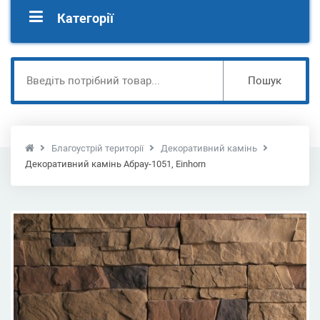
Категорії
Пошук
Благоустрій території
Декоративний камінь
Декоративний камінь Абрау-1051, Einhorn