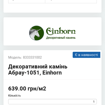
Є в наявності
Модель: 8333331002
Декоративний камінь
Абрау-1051, Einhorn
639.00 грн/м2
Кількість