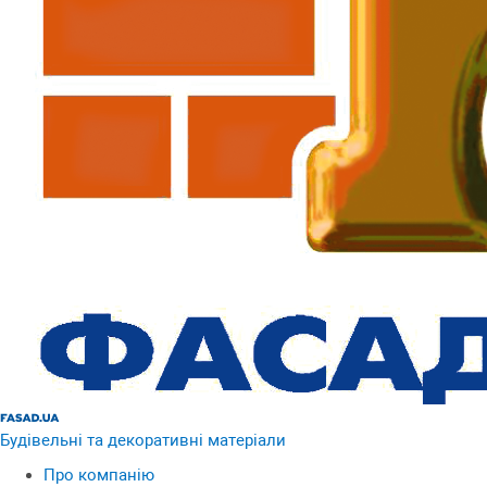
Будівельні та декоративні матеріали
Про компанію