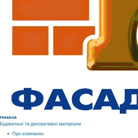
Будівельні та декоративні матеріали
Про компанію