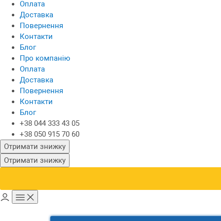
Оплата
Доставка
Повернення
Контакти
Блог
Про компанію
Оплата
Доставка
Повернення
Контакти
Блог
+38 044 333 43 05
+38 050 915 70 60
Отримати знижку
Отримати знижку