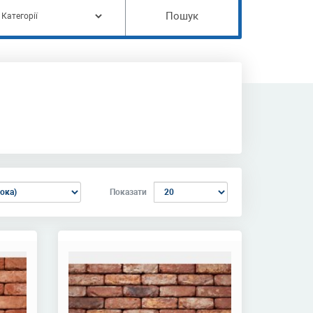
Пошук
Показати