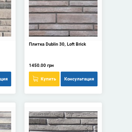
Плитка Dublin 30, Loft Brick
1450.00 грн
ация
Купить
Консультация