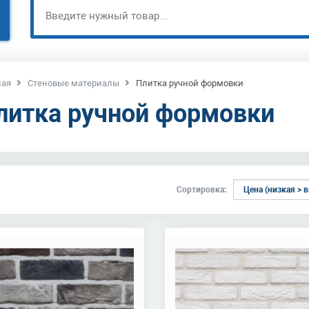
ная
Стеновые материалы
Плитка ручной формовки
литка ручной формовки
Сортировка: