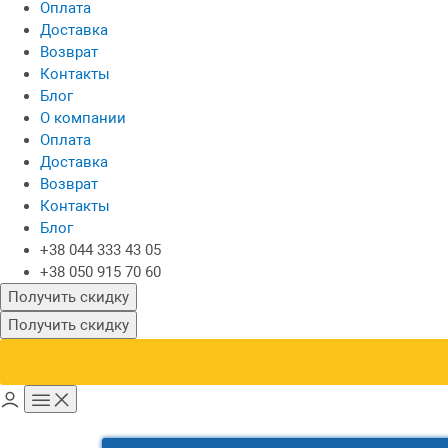
Оплата
Доставка
Возврат
Контакты
Блог
О компании
Оплата
Доставка
Возврат
Контакты
Блог
+38 044 333 43 05
+38 050 915 70 60
Получить скидку
Получить скидку