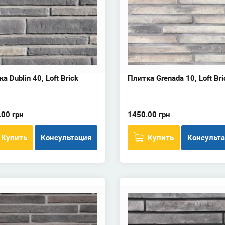
а Dublin 40, Loft Brick
Плитка Grenada 10, Loft Bri
.00 грн
1450.00 грн
Купить
Консультация
Купить
Консульт