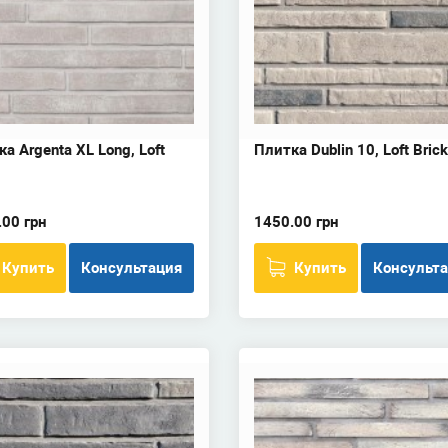
а Argenta XL Long, Loft
Плитка Dublin 10, Loft Brick
.00 грн
1450.00 грн
Купить
Консультация
Купить
Консульт