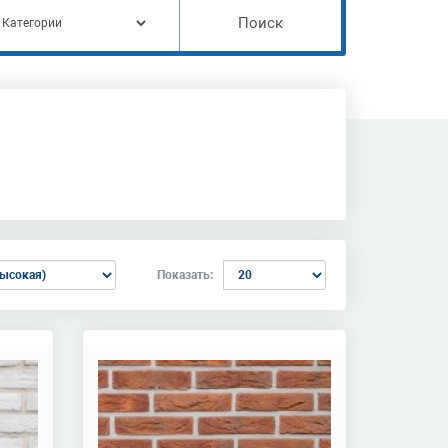
Поиск
Показать: