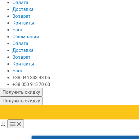
Оплата
Доставка
Возврат
Контакты
Блог
О компании
Оплата
Доставка
Возврат
Контакты
Блог
+38 044 333 43 05
+38 050 915 70 60
Получить скидку
Получить скидку