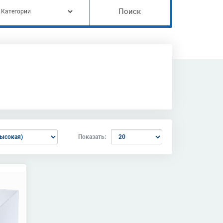
Поиск
Показать: