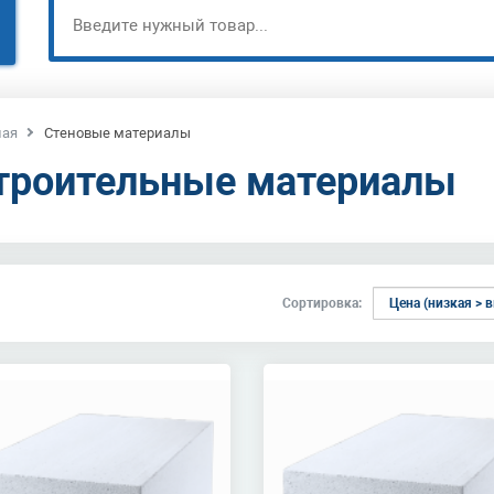
ная
Стеновые материалы
троительные материалы
Сортировка: