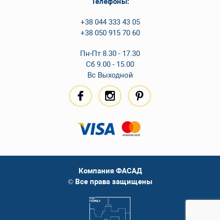
Телефоны:
+38 044 333 43 05
+38 050 915 70 60
Пн-Пт 8.30 - 17.30
Сб 9.00 - 15.00
Вс Выходной
Компания ФАСАД
© Все права защищены