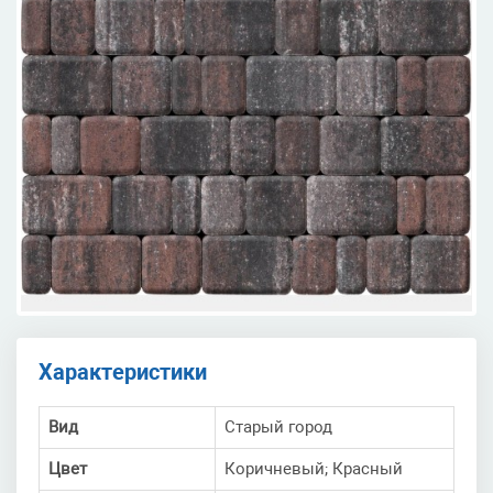
Характеристики
Вид
Старый город
Цвет
Коричневый; Красный