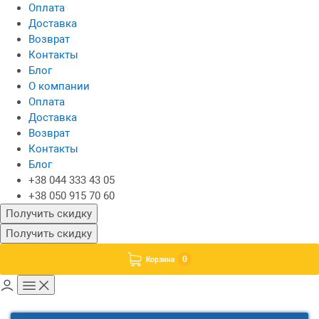
Оплата
Доставка
Возврат
Контакты
Блог
О компании
Оплата
Доставка
Возврат
Контакты
Блог
+38 044 333 43 05
+38 050 915 70 60
Получить скидку
Получить скидку
0
Корзина