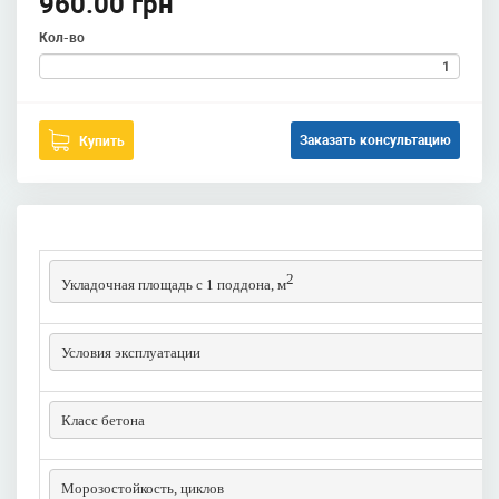
960.00 грн
Кол-во
Заказать консультацию
Купить
2
Укладочная площадь с 1 поддона, м
Условия эксплуатации
Класс бетона
Морозостойкость, циклов