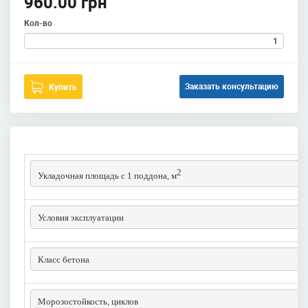
960.00 грн
Кол-во
Заказать консультацию
Купить
2
Укладочная площадь с 1 поддона, м
Условия эксплуатации
Класс бетона
Морозостойкость, циклов