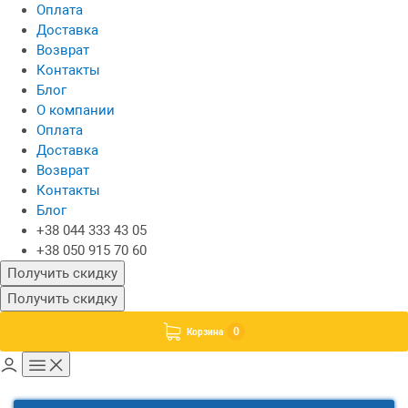
Оплата
Доставка
Возврат
Контакты
Блог
О компании
Оплата
Доставка
Возврат
Контакты
Блог
+38 044 333 43 05
+38 050 915 70 60
Получить скидку
Получить скидку
0
Корзина