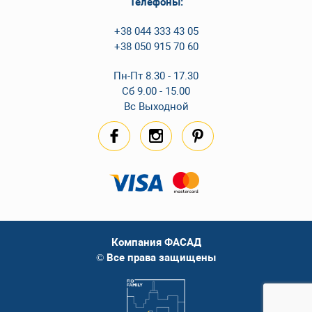
Телефоны:
+38 044 333 43 05
+38 050 915 70 60
Пн-Пт 8.30 - 17.30
Сб 9.00 - 15.00
Вс Выходной
Компания ФАСАД
© Все права защищены