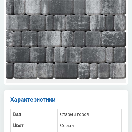
Характеристики
Вид
Старый город
Цвет
Серый