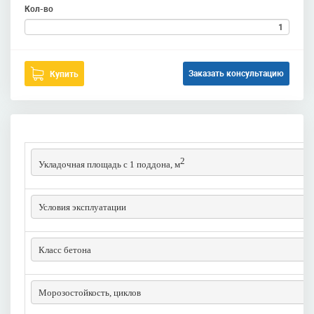
Кол-во
Заказать консультацию
Купить
2
Укладочная площадь с 1 поддона, м
Условия эксплуатации
Класс бетона
Морозостойкость, циклов