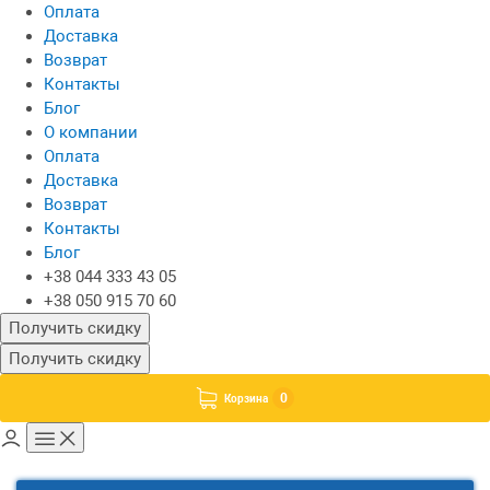
Оплата
Доставка
Возврат
Контакты
Блог
О компании
Оплата
Доставка
Возврат
Контакты
Блог
+38 044 333 43 05
+38 050 915 70 60
Получить скидку
Получить скидку
0
Корзина