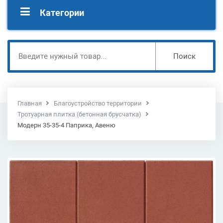
Категории
Поиск
Главная
Благоустройство территории
Тротуарная плитка (бетонная брусчатка)
Модерн 35-35-4 Паприка, Авеню