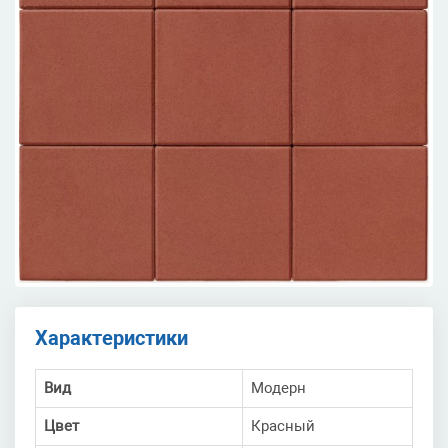
Характеристики
Вид
Модерн
Цвет
Красный