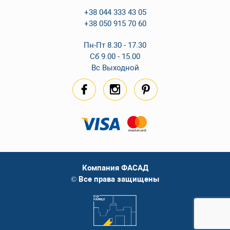
+38 044 333 43 05
+38 050 915 70 60
Пн-Пт 8.30 - 17.30
Сб 9.00 - 15.00
Вс Выходной
Компания ФАСАД
© Все права защищены