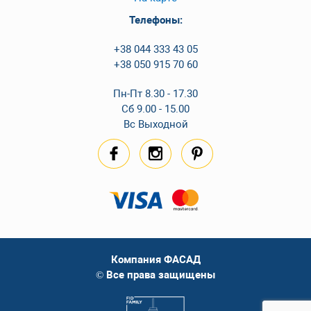
Телефоны:
+38 044 333 43 05
+38 050 915 70 60
Пн-Пт 8.30 - 17.30
Сб 9.00 - 15.00
Вс Выходной
Компания ФАСАД
© Все права защищены