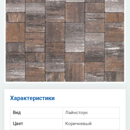
Характеристики
Вид
Лайнстоун
Цвет
Коричневый