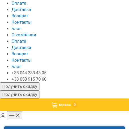
Оплата
Доставка
Возврат
Контакты
Блог
О компании
Оплата
Доставка
Возврат
Контакты
Блог
+38 044 333 43 05
+38 050 915 70 60
Получить скидку
Получить скидку
0
Корзина