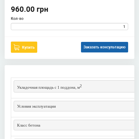
960.00 грн
Кол-во
Заказать консультацию
Купить
2
Укладочная площадь с 1 поддона, м
Условия эксплуатации
Класс бетона