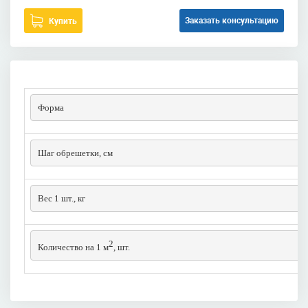
Заказать консультацию
Купить
Форма
Шаг обрешетки, см
Вес 1 шт., кг
2
Количество на 1 м
, шт.