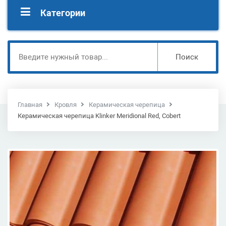
Категории
Поиск
Главная
Кровля
Керамическая черепица
Керамическая черепица Klinker Meridional Red, Cobert