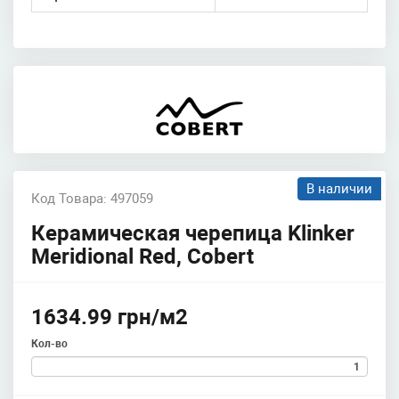
В наличии
Код Товара: 497059
Керамическая черепица Klinker
Meridional Red, Cobert
1634.99 грн/м2
Кол-во