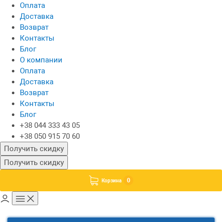
Оплата
Доставка
Возврат
Контакты
Блог
О компании
Оплата
Доставка
Возврат
Контакты
Блог
+38 044 333 43 05
+38 050 915 70 60
Получить скидку
Получить скидку
0
Корзина