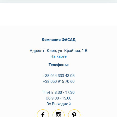
Компания ФАСАД
Адрес: г. Киев, ул. Крайняя, 1-В
На карте
Телефоны:
+38 044 333 43 05
+38 050 915 70 60
Пн-Пт 8.30 - 17.30
Сб 9.00 - 15.00
Вс Выходной