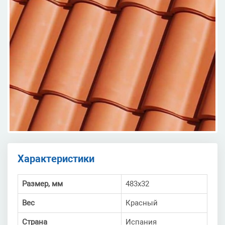
Характеристики
Размер, мм
483х32
Вес
Красный
Страна
Испания