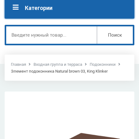
Категории
Поиск
Главная
Входная группа и терраса
Подоконники
Элемент подоконника Natural brown 03, King Klinker