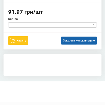
91.97 грн/шт
Кол-во
Заказать консультацию
Купить