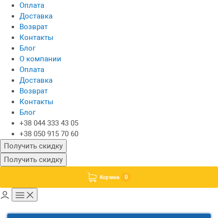
Оплата
Доставка
Возврат
Контакты
Блог
О компании
Оплата
Доставка
Возврат
Контакты
Блог
+38 044 333 43 05
+38 050 915 70 60
Получить скидку
Получить скидку
0
Корзина