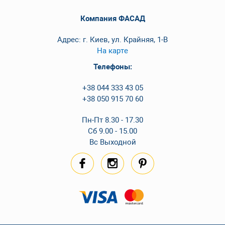
Компания ФАСАД
Адрес: г. Киев, ул. Крайняя, 1-В
На карте
Телефоны:
+38 044 333 43 05
+38 050 915 70 60
Пн-Пт 8.30 - 17.30
Сб 9.00 - 15.00
Вс Выходной