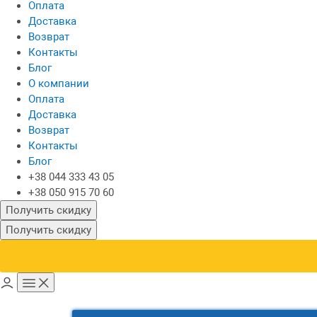
Оплата
Доставка
Возврат
Контакты
Блог
О компании
Оплата
Доставка
Возврат
Контакты
Блог
+38 044 333 43 05
+38 050 915 70 60
Получить скидку
Получить скидку