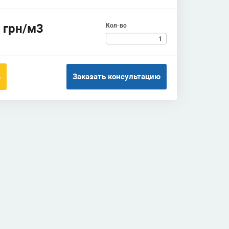
 грн/м3
Кол-во
Заказать консультацию
ь