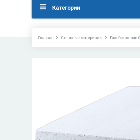
Категории
Главная
Стеновые материалы
Газобетонные 