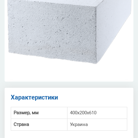
Характеристики
Размер, мм
400х200х610
Страна
Украина