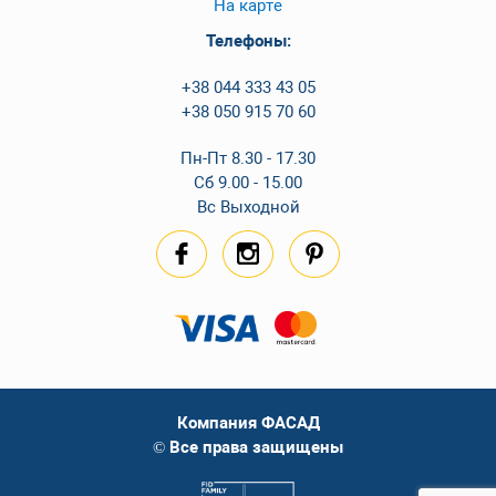
На карте
Телефоны:
+38 044 333 43 05
+38 050 915 70 60
Пн-Пт 8.30 - 17.30
Сб 9.00 - 15.00
Вс Выходной
Компания ФАСАД
© Все права защищены