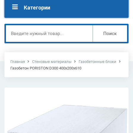
Категории
Поиск
Главная
Стеновые материалы
Газобетонные блоки
Газобетон PORISTON D300 400х200х610