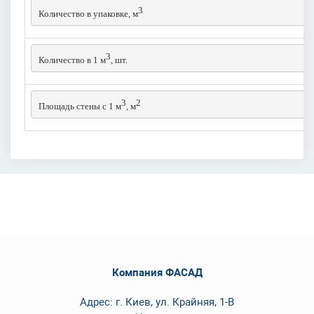
3
Количество в упаковке, м
3
Количество в 1 м
, шт.
3
2
Площадь стены с 1 м
, м
Компания ФАСАД
Адрес: г. Киев, ул. Крайняя, 1-В