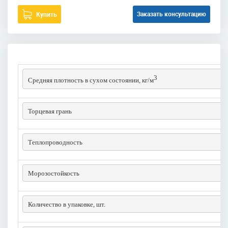
Заказать консультацию
Купить
3
Средняя плотность в сухом состоянии, кг/м
Торцевая грань
Теплопроводность
Морозостойкость
Количество в упаковке, шт.