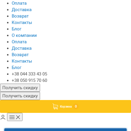
Оплата
Доставка
Возврат
Контакты
Блог
О компании
Оплата
Доставка
Возврат
Контакты
Блог
+38 044 333 43 05
+38 050 915 70 60
Получить скидку
Получить скидку
0
Корзина