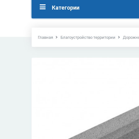
Категории
Главная
Благоустройство территории
Дорожн