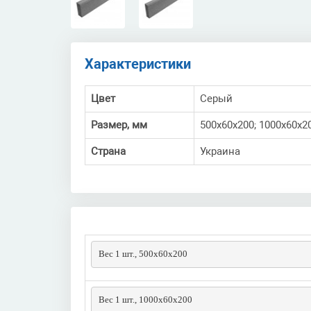
Характеристики
Цвет
Серый
Размер, мм
500х60х200; 1000х60х2
Страна
Украина
Вес 1 шт., 500х60х200
Вес 1 шт., 1000х60х200