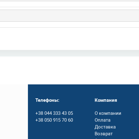
Телефоны:
Компания
+38 044 333 43 05
О компании
+38 050 915 70 60
Оплата
Доставка
Возврат