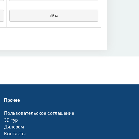
39 кг
Прочее
Пользовательское соглашение
3D тур
Дилерам
Контакты