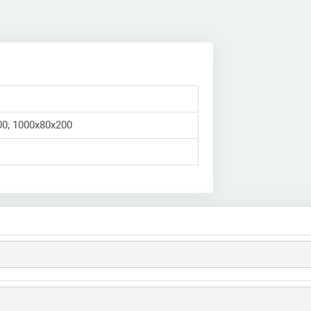
00; 1000х80х200