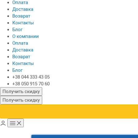
Оплата
Доставка
Возврат
Контакты
Блог
О компании
Оплата
Доставка
Возврат
Контакты
Блог
+38 044 333 43 05
+38 050 915 70 60
Получить скидку
Получить скидку