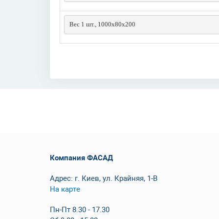
Вес 1 шт., 1000х80х200
Компания ФАСАД
Адрес: г. Киев, ул. Крайняя, 1-В
На карте
Пн-Пт 8.30 - 17.30