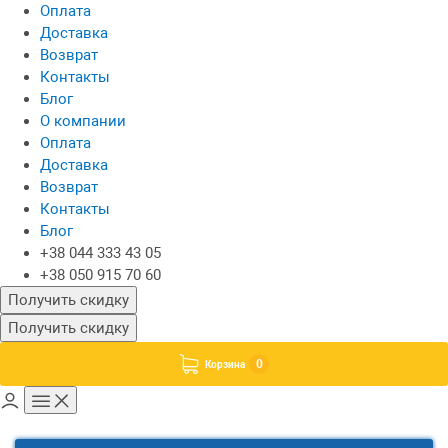
Оплата
Доставка
Возврат
Контакты
Блог
О компании
Оплата
Доставка
Возврат
Контакты
Блог
+38 044 333 43 05
+38 050 915 70 60
Получить скидку
Получить скидку
0
Корзина