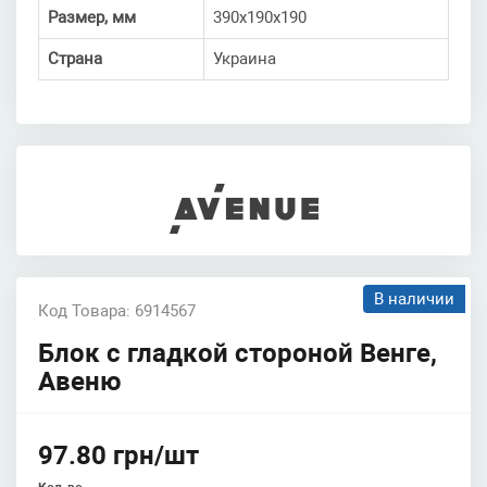
Размер, мм
390х190х190
Страна
Украина
В наличии
Код Товара: 6914567
Блок с гладкой стороной Венге,
Авеню
97.80 грн/шт