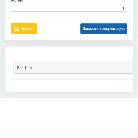
Кол-во
Заказать консультацию
Купить
Вес 1 шт.