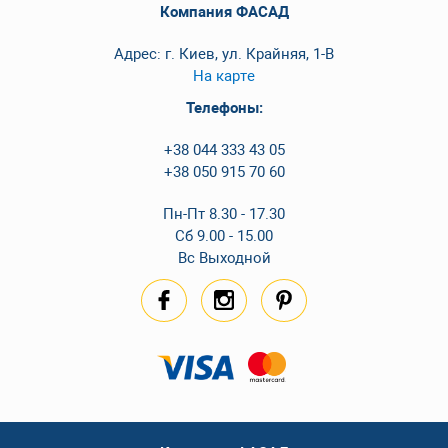
Компания ФАСАД
Адрес: г. Киев, ул. Крайняя, 1-В
На карте
Телефоны:
+38 044 333 43 05
+38 050 915 70 60
Пн-Пт 8.30 - 17.30
Сб 9.00 - 15.00
Вс Выходной