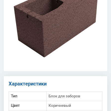
Характеристики
Тип
Блок для заборов
Цвет
Коричневый