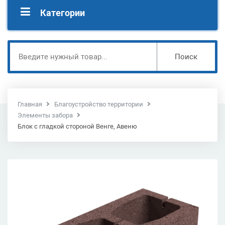
Категории
Поиск
Главная
Благоустройство территории
Элементы забора
Блок с гладкой стороной Венге, Авеню