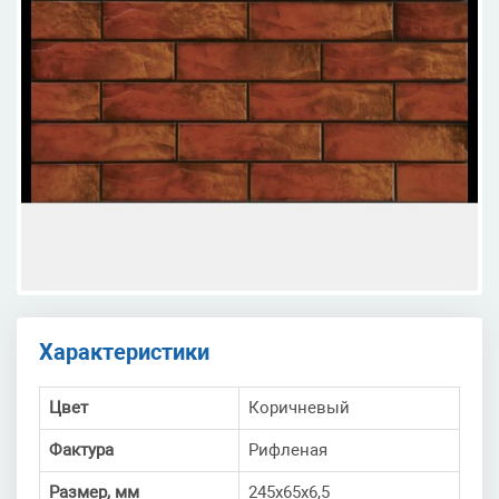
Характеристики
Цвет
Коричневый
Фактура
Рифленая
Размер, мм
245x65x6,5