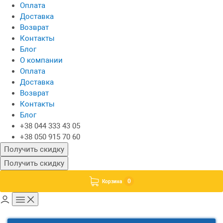
Оплата
Доставка
Возврат
Контакты
Блог
О компании
Оплата
Доставка
Возврат
Контакты
Блог
+38 044 333 43 05
+38 050 915 70 60
Получить скидку
Получить скидку
0
Корзина