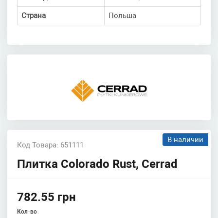
Страна
Польша
В наличии
Код Товара: 651111
Плитка Colorado Rust, Cerrad
782.55 грн
Кол-во