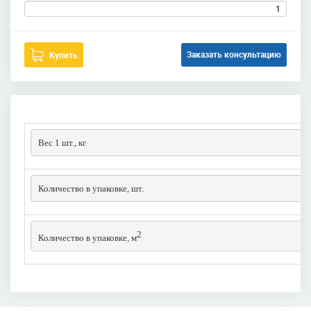
Заказать консультацию
Купить
Вес 1 шт., кг
Количество в упаковке, шт.
2
Количество в упаковке, м