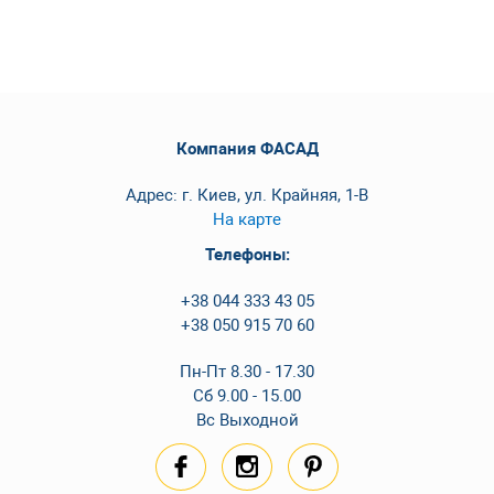
Компания ФАСАД
Адрес: г. Киев, ул. Крайняя, 1-В
На карте
Телефоны:
+38 044 333 43 05
+38 050 915 70 60
Пн-Пт 8.30 - 17.30
Сб 9.00 - 15.00
Вс Выходной