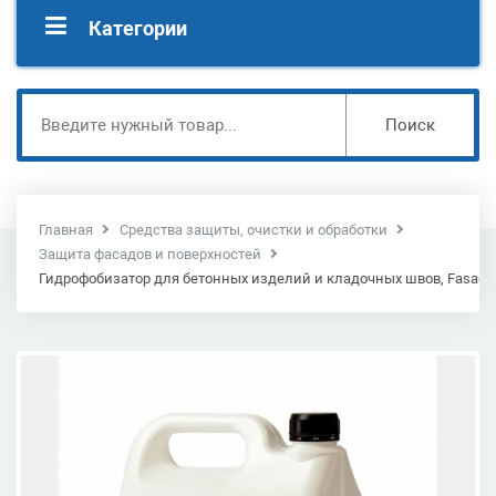
Категории
Поиск
Главная
Средства защиты, очистки и обработки
Защита фасадов и поверхностей
Гидрофобизатор для бетонных изделий и кладочных швов, Fasad