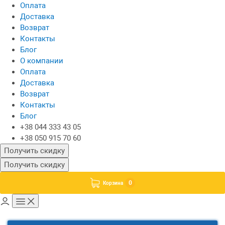
Оплата
Доставка
Возврат
Контакты
Блог
О компании
Оплата
Доставка
Возврат
Контакты
Блог
+38 044 333 43 05
+38 050 915 70 60
Получить скидку
Получить скидку
0
Корзина