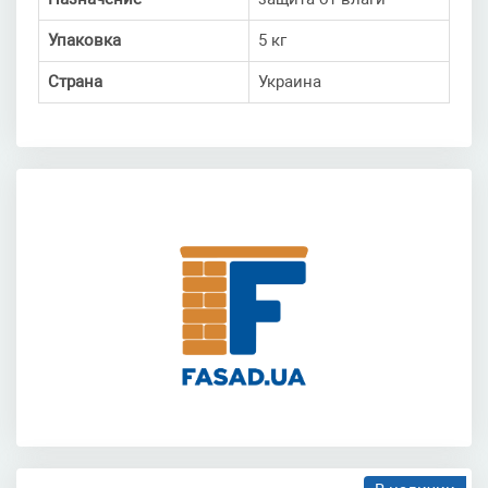
Упаковка
5 кг
Страна
Украина