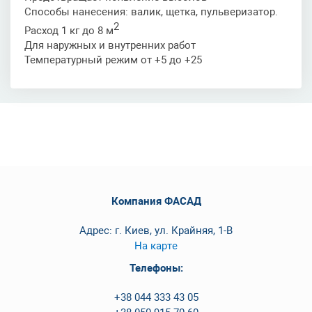
Способы нанесения: валик, щетка, пульверизатор.
2
Расход 1 кг до 8 м
Для наружных и внутренних работ
Температурный режим от +5 до +25
Компания ФАСАД
Адрес: г. Киев, ул. Крайняя, 1-В
На карте
Телефоны:
+38 044 333 43 05