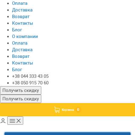
Оплата
Доставка
Возврат
Контакты
Блог
О компании
Оплата
Доставка
Возврат
Контакты
Блог
+38 044 333 43 05
+38 050 915 70 60
Получить скидку
Получить скидку
0
Корзина