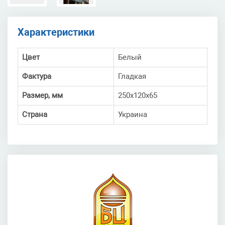
Характеристики
Цвет
Белый
Фактура
Гладкая
Размер, мм
250х120х65
Страна
Украина