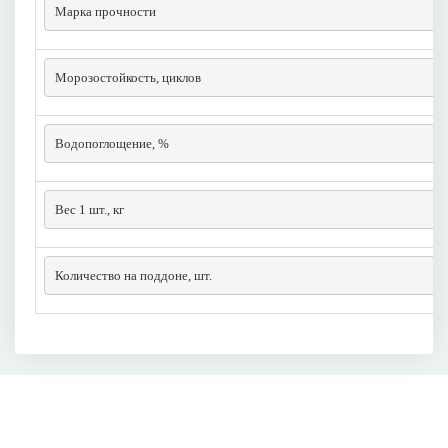
Марка прочности
Морозостойкость, циклов
Водопоглощение, %
Вес 1 шт., кг
Количество на поддоне, шт.