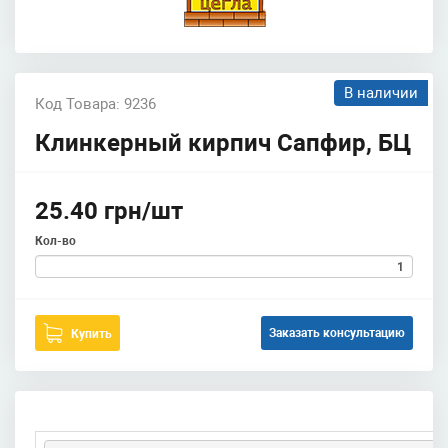
В наличии
Код Товара: 9236
Клинкерный кирпич Сапфир, БЦ
25.40 грн/шт
Кол-во
Заказать консультацию
Купить