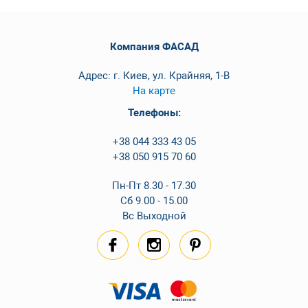
Компания ФАСАД
Адрес: г. Киев, ул. Крайняя, 1-В
На карте
Телефоны:
+38 044 333 43 05
+38 050 915 70 60
Пн-Пт 8.30 - 17.30
Сб 9.00 - 15.00
Вс Выходной