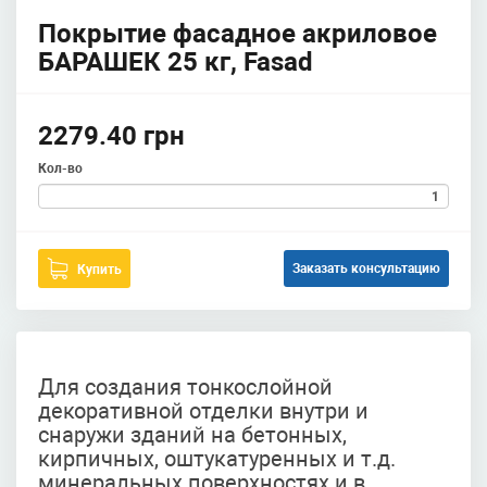
Покрытие фасадное акриловое
БАРАШЕК 25 кг, Fasad
2279.40 грн
Кол-во
Заказать консультацию
Купить
Для создания тонкослойной
декоративной отделки внутри и
снаружи зданий на бетонных,
кирпичных, оштукатуренных и т.д.
минеральных поверхностях и в