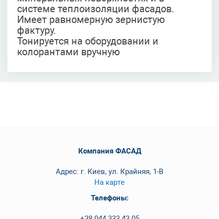
системе теплоизоляции фасадов.
Имеет равномерную зернистую
фактуру.
Тонируется на оборудовании и
колорантами вручную
Компания ФАСАД
Адрес: г. Киев, ул. Крайняя, 1-В
На карте
Телефоны:
+38 044 333 43 05