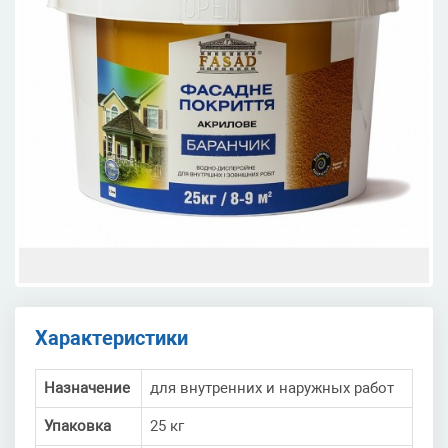
Характеристики
Назначение
для внутренних и наружных работ
Упаковка
25 кг