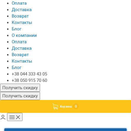
Оплата
Доставка
Возврат
Контакты
Блог
О компании
Оплата
Доставка
Возврат
Контакты
Блог
+38 044 333 43 05
+38 050 915 70 60
Получить скидку
Получить скидку
0
Корзина