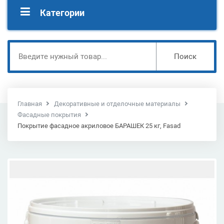
Категории
Поиск
Главная
Декоративные и отделочные материалы
Фасадные покрытия
Покрытие фасадное акриловое БАРАШЕК 25 кг, Fasad