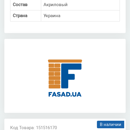
Состав
Акриловый
Страна
Украина
В наличии
Код Товара: 151516170