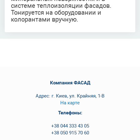
системе теплоизоляции фасадов.
Тонируется на оборудовании и
колорантами вручную.
Компания ФАСАД
Адрес: г. Киев, ул. Крайняя, 1-В
На карте
Телефоны:
+38 044 333 43 05
+38 050 915 70 60