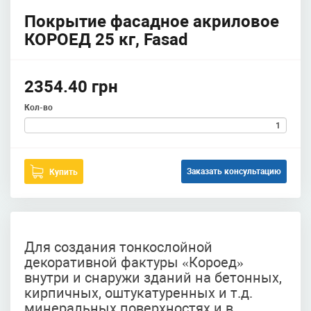
Покрытие фасадное акриловое
КОРОЕД 25 кг, Fasad
2354.40 грн
Кол-во
Заказать консультацию
Купить
Для создания тонкослойной
декоративной фактуры «Короед»
внутри и снаружи зданий на бетонных,
кирпичных, оштукатуренных и т.д.
минеральных поверхностях и в