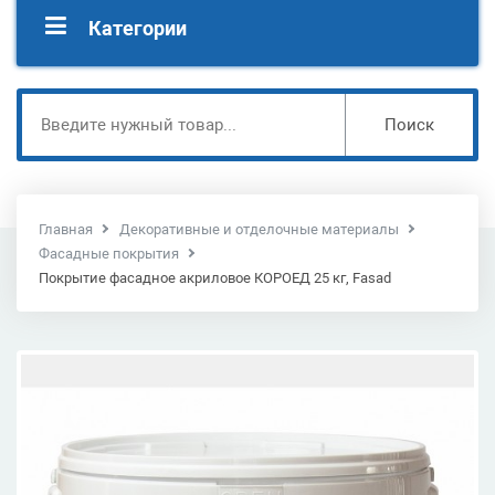
Категории
Поиск
Главная
Декоративные и отделочные материалы
Фасадные покрытия
Покрытие фасадное акриловое КОРОЕД 25 кг, Fasad