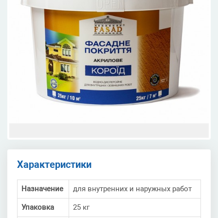
Характеристики
Назначение
для внутренних и наружных работ
Упаковка
25 кг