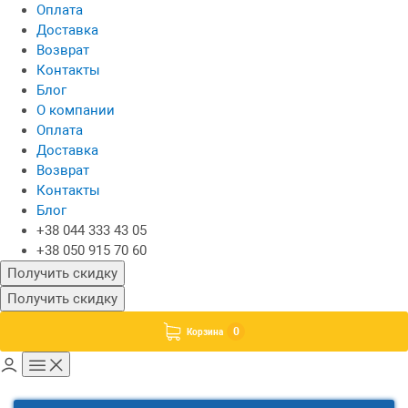
Оплата
Доставка
Возврат
Контакты
Блог
О компании
Оплата
Доставка
Возврат
Контакты
Блог
+38 044 333 43 05
+38 050 915 70 60
Получить скидку
Получить скидку
0
Корзина