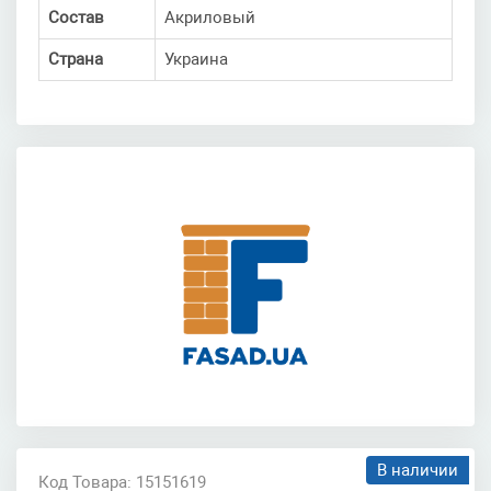
Состав
Акриловый
Страна
Украина
В наличии
Код Товара: 15151619