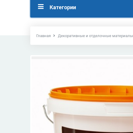
Категории
Главная
Декоративные и отделочные материалы