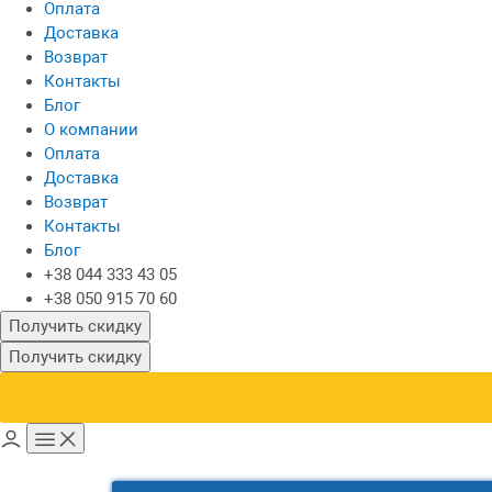
Оплата
Доставка
Возврат
Контакты
Блог
О компании
Оплата
Доставка
Возврат
Контакты
Блог
+38 044 333 43 05
+38 050 915 70 60
Получить скидку
Получить скидку