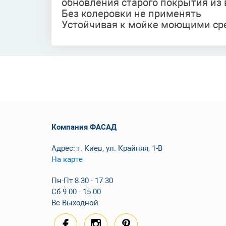
обновления старого покрытия из 
Без колеровки не применять
Устойчивая к мойке моющими ср
Компания ФАСАД
Адрес: г. Киев, ул. Крайняя, 1-В
На карте
Пн-Пт 8.30 - 17.30
Сб 9.00 - 15.00
Вс Выходной