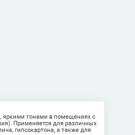
, яркими тонами в помещениях с
ния). Применяется для различных
ича, гипсокартона, а также для