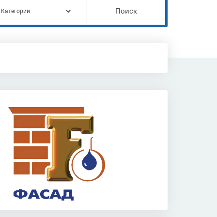
Поиск