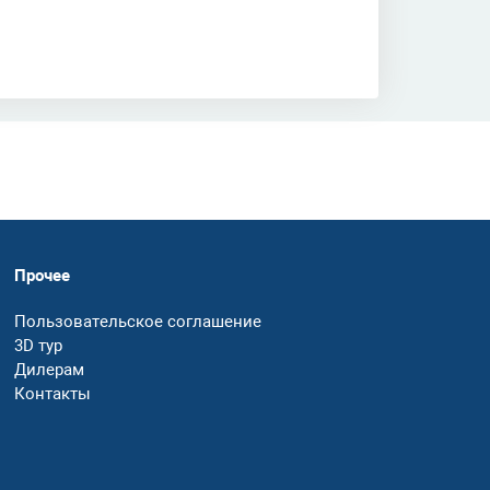
Прочее
Пользовательское соглашение
3D тур
Дилерам
Контакты