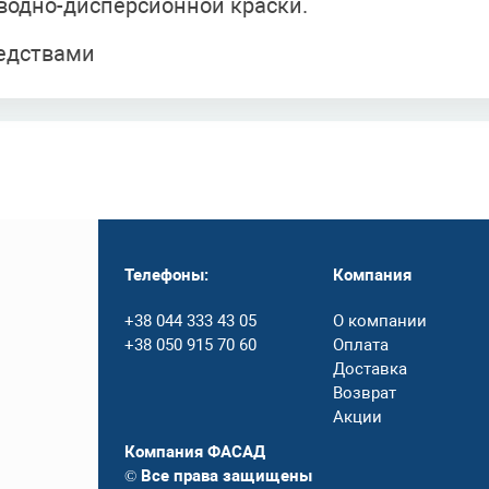
водно-дисперсионной краски.
едствами
Телефоны:
Компания
+38 044 333 43 05
О компании
+38 050 915 70 60
Оплата
Доставка
Возврат
Акции
Компания ФАСАД
© Все права защищены