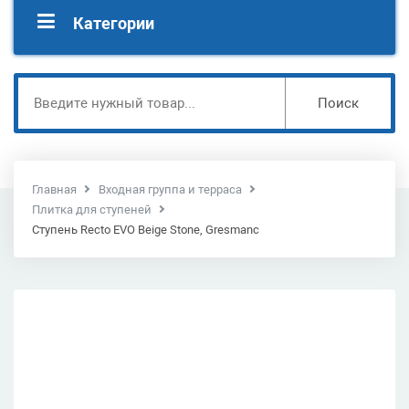
Категории
Поиск
Главная
Входная группа и терраса
Плитка для ступеней
Ступень Recto EVO Beige Stone, Gresmanc