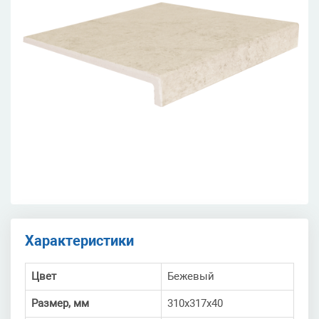
Характеристики
Цвет
Бежевый
Размер, мм
310х317х40