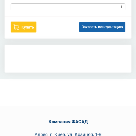
Заказать консультацию
Купить
Компания ФАСАД
Адрес: г. Киев, ул. Крайняя, 1-В