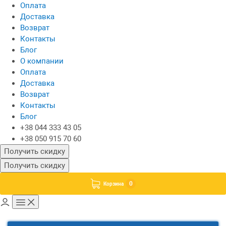
Оплата
Доставка
Возврат
Контакты
Блог
О компании
Оплата
Доставка
Возврат
Контакты
Блог
+38 044 333 43 05
+38 050 915 70 60
Получить скидку
Получить скидку
0
Корзина