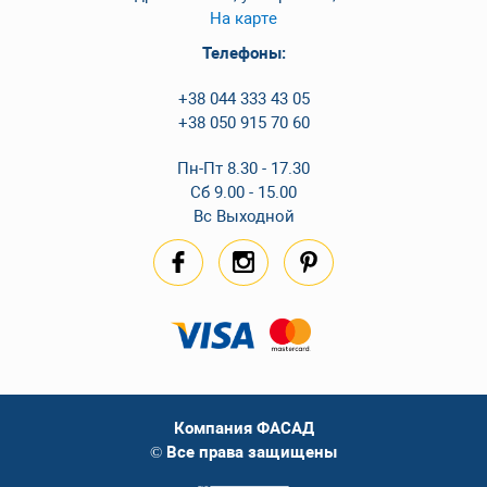
На карте
Телефоны:
+38 044 333 43 05
+38 050 915 70 60
Пн-Пт 8.30 - 17.30
Сб 9.00 - 15.00
Вс Выходной
Компания ФАСАД
© Все права защищены