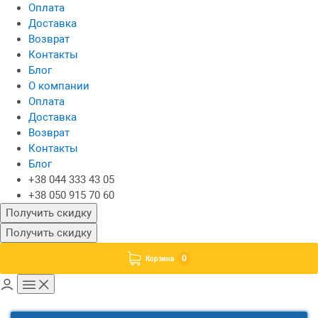
Оплата
Доставка
Возврат
Контакты
Блог
О компании
Оплата
Доставка
Возврат
Контакты
Блог
+38 044 333 43 05
+38 050 915 70 60
Получить скидку
Получить скидку
0
Корзина