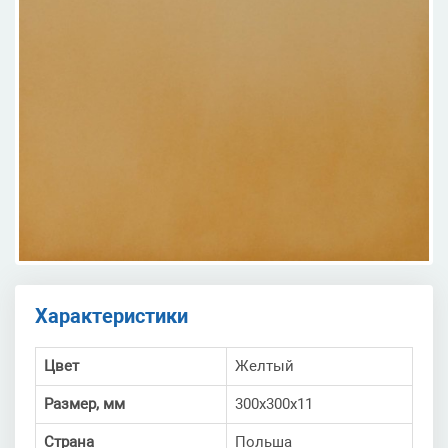
Характеристики
Цвет
Желтый
Размер, мм
300x300x11
Страна
Польша