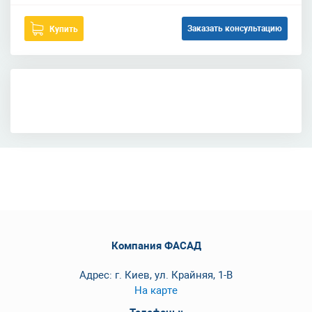
Заказать консультацию
Купить
Компания ФАСАД
Адрес: г. Киев, ул. Крайняя, 1-В
На карте