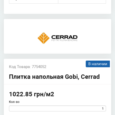
В наличии
Код Товара: 7754052
Плитка напольная Gobi, Cerrad
1022.85 грн/м2
Кол-во