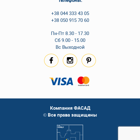
Телефоны:
+38 044 333 43 05
+38 050 915 70 60
Пн-Пт 8.30 - 17.30
Сб 9.00 - 15.00
Вс Выходной
Компания ФАСАД
© Все права защищены