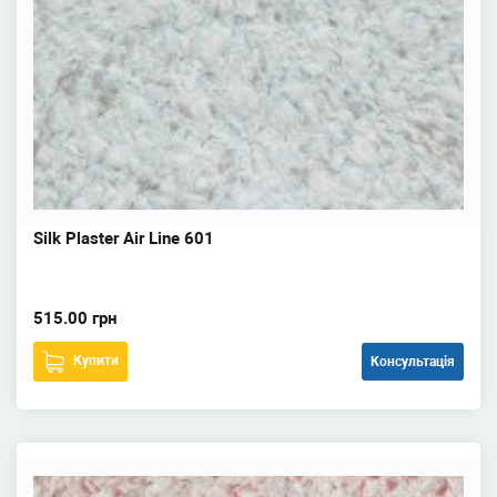
Silk Plaster Air Line 601
515.00 грн
Купити
Консультація