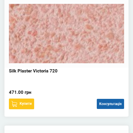
Silk Plaster Victoria 720
471.00 грн
Купити
Консультація