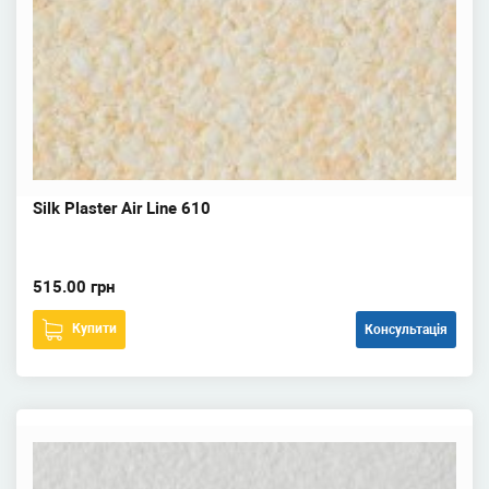
Silk Plaster Air Line 610
515.00 грн
Купити
Консультація