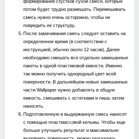
формирования сгустков сухой смеси, которые 
потом будет трудно размешать. Перемешивать 
смесь нужно очень осторожно, чтобы не 
повредить ее структуру.
После замачивания смесь следует оставить на 
определенное время (в соответствии с 
инструкцией, обычно около 12 часов). Далее 
необходимо смешать все отдельно замешанные 
пакеты в одной пластиковой емкости. Именно 
так можно получить однородный цвет всей 
поверхности. В дальнейшем новые замешанные 
части Wallpaper нужно добавлять в общую 
емкость, смешивать с остатками и лишь затем 
наносить.
Подготовленную и выдержанную смесь наносят 
с помощью пластмассовой кельмы. Чтобы еще 
больше улучшить результат и максимально 
выровнять поверхность, можно разгладить 