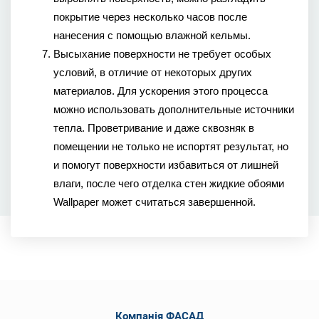
покрытие через несколько часов после 
нанесения с помощью влажной кельмы.
Высыхание поверхности не требует особых 
условий, в отличие от некоторых других 
материалов. Для ускорения этого процесса 
можно использовать дополнительные источники 
тепла. Проветривание и даже сквозняк в 
помещении не только не испортят результат, но 
и помогут поверхности избавиться от лишней 
влаги, после чего отделка стен жидкие обоями 
Wallpaper может считаться завершенной.
Компанія ФАСАД