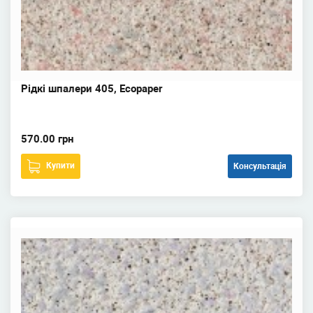
Рідкі шпалери 405, Ecopaper
570.00 грн
Купити
Консультація