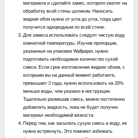
материала и сделайте замес, которого хватит на 
обработку всей стены целиком. Наносить 
жидкие обои нужно от угла до угла, тогда цвет 
получится однородным по всей стене.
Для замеса использовать следует чистую воду 
комнатной температуры. Изучив пропорции, 
указанные на упаковке Wallpaper, нужно 
подготовить необходимое количество сухой 
смеси. Если срок изготовления жидких обоев, с 
которыми вы на данный момент работаете, 
превышает 2 года, нужно использовать на 20% 
меньше воды, чем указано в инструкции. 
Тщательно размешав смесь, можно постепенно 
добавлять жидкость, пока не будет получен 
материал необходимой вязкости.
Перед тем, как засыпать сухую смесь в воду, ее 
нужно встряхнуть. Это поможет избежать 