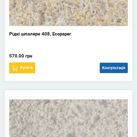
Рідкі шпалери 408, Ecopaper
570.00 грн
Купити
Консультація