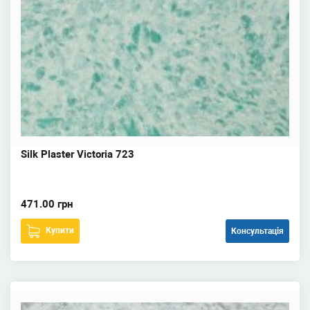
Silk Plaster Victoria 723
471.00 грн
Купити
Консультація