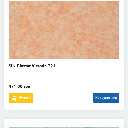
Silk Plaster Victoria 721
471.00 грн
Купити
Консультація