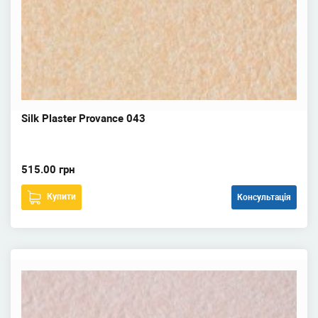
Silk Plaster Provance 043
515.00 грн
Купити
Консультація