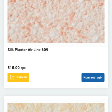
Silk Plaster Air Line 609
515.00 грн
Купити
Консультація