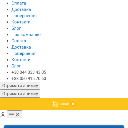
Оплата
Доставка
Повернення
Контакти
Блог
Про компанію
Оплата
Доставка
Повернення
Контакти
Блог
+38 044 333 43 05
+38 050 915 70 60
Отримати знижку
Отримати знижку
0
Кошик