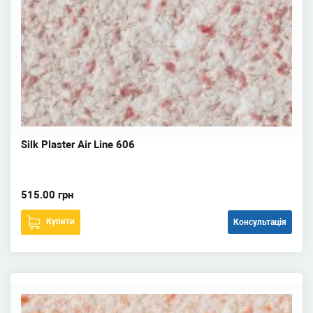
Silk Plaster Air Line 606
515.00 грн
Купити
Консультація