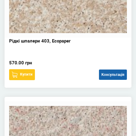
Рідкі шпалери 403, Ecopaper
570.00 грн
Купити
Консультація