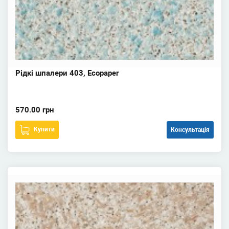
Рідкі шпалери 403, Ecopaper
570.00 грн
Купити
Консультація