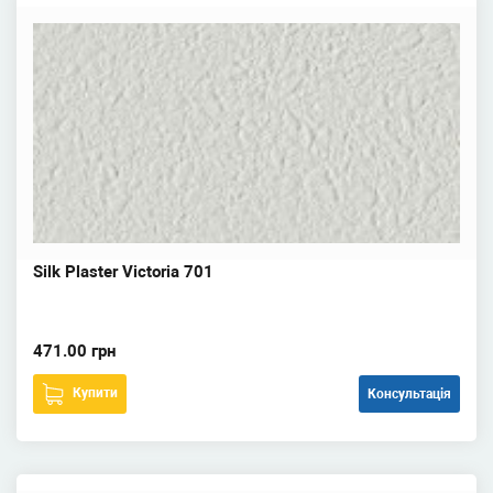
Silk Plaster Victoria 701
471.00 грн
Купити
Консультація