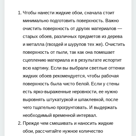
Чтобы нанести жидкие обои, сначала стоит 
минимально подготовить поверхность. Важно 
очистить поверхность от других материалов — 
старых обоев, различных предметов из дерева 
и металла (гвоздей и шурупов тех же). Очистить 
поверхность от пыли, так как она помешает 
сцеплению материала и в результате испортит 
всю картину. Если вы выбрали светлые оттенки 
жидких обоев рекомендуется, чтобы рабочая 
поверхность была чисто белой. Если у стены 
есть ярко-выраженные неровности, ее нужно 
выровнять штукатуркой и шпаклевкой, после 
чего тщательно прогрунтовать. И выдержать 
необходимый временной интервал.
Прежде чем смешивать и наносить жидкие 
обои, рассчитайте нужное количество 