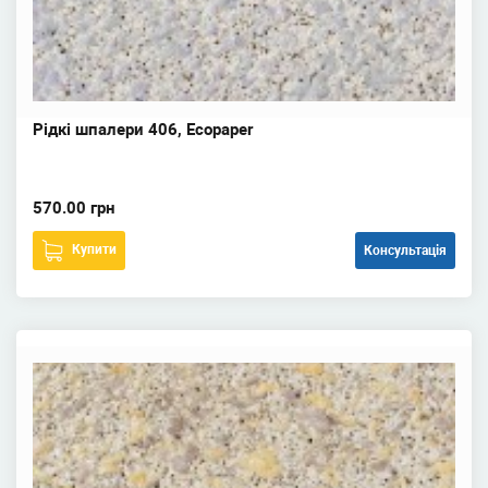
Рідкі шпалери 406, Ecopaper
570.00 грн
Купити
Консультація