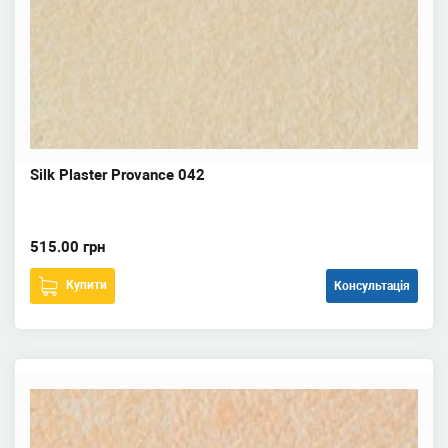
Silk Plaster Provance 042
515.00 грн
Купити
Консультація