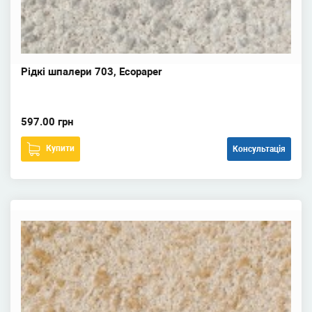
Рідкі шпалери 703, Ecopaper
597.00 грн
Купити
Консультація