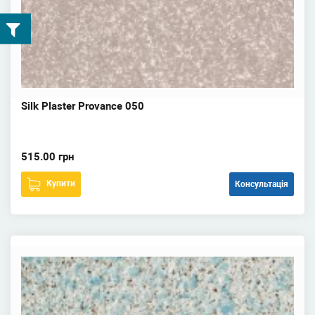
Silk Plaster Provance 050
515.00 грн
Купити
Консультація