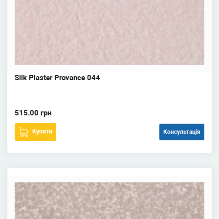
Silk Plaster Provance 044
515.00 грн
Купити
Консультація