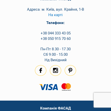
Адреса: м. Київ, вул. Крайня, 1-В
На карті
Телефони:
+38 044 333 43 05
+38 050 915 70 60
Пн-Пт 8.30 - 17.30
Сб 9.00 - 15.00
Нд Вихідний
Компанія ФАСАД