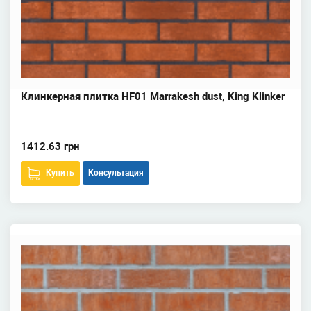
Клинкерная плитка HF01 Marrakesh dust, King Klinker
1412.63 грн
Купить
Консультация