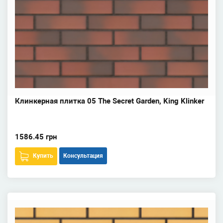
Клинкерная плитка 05 The Secret Garden, King Klinker
1586.45 грн
Купить
Консультация