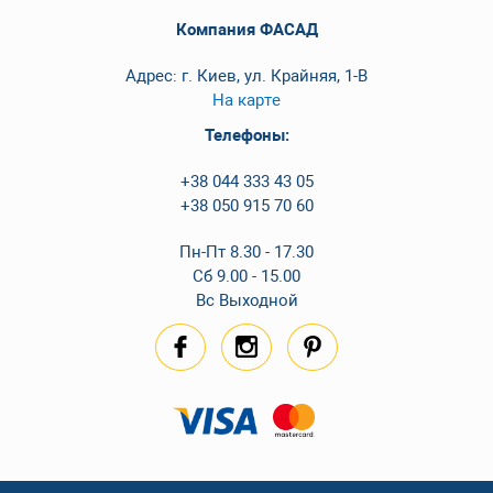
Компания ФАСАД
Адрес: г. Киев, ул. Крайняя, 1-В
На карте
Телефоны:
+38 044 333 43 05
+38 050 915 70 60
Пн-Пт 8.30 - 17.30
Сб 9.00 - 15.00
Вс Выходной