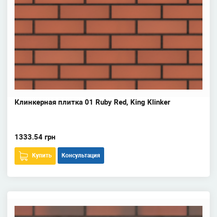
Клинкерная плитка 01 Ruby Red, King Klinker
1333.54 грн
Купить
Консультация