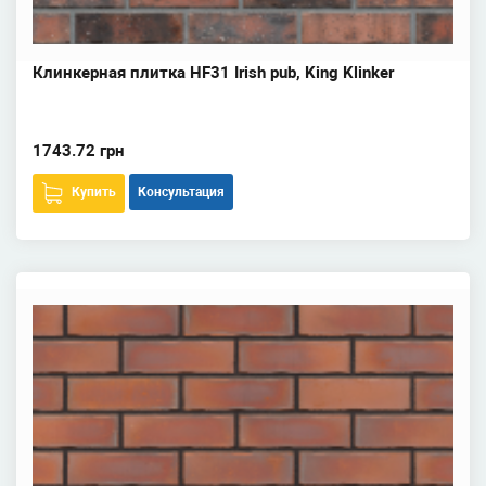
Клинкерная плитка HF31 Irish pub, King Klinker
1743.72 грн
Купить
Консультация