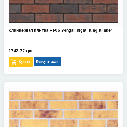
Клинкерная плитка HF06 Bengali night, King Klinker
1743.72 грн
Купить
Консультация