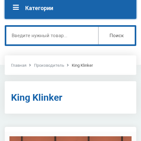
Категории
Поиск
Главная
Производитель
King Klinker
King Klinker