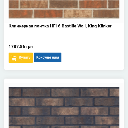
Клинкерная плитка HF16 Bastille Wall, King Klinker
1787.86 грн
Купить
Консультация