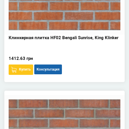
Клинкерная плитка HF02 Bengali Sunrise, King Klinker
1412.63 грн
Купить
Консультация