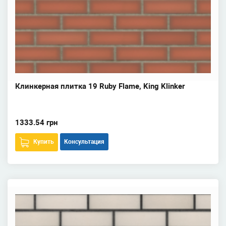
Клинкерная плитка 19 Ruby Flame, King Klinker
1333.54 грн
Купить
Консультация