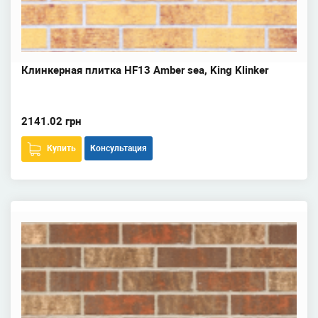
Клинкерная плитка HF13 Amber sea, King Klinker
2141.02 грн
Купить
Консультация