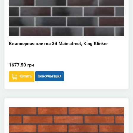
Клинкерная плитка 34 Main street, King Klinker
1677.50 грн
Купить
Консультация