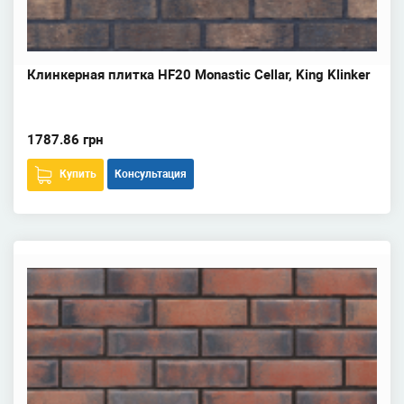
Клинкерная плитка HF20 Monastic Cellar, King Klinker
1787.86 грн
Купить
Консультация