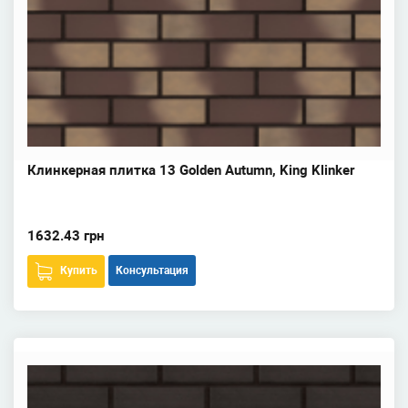
Клинкерная плитка 13 Golden Autumn, King Klinker
1632.43 грн
Купить
Консультация