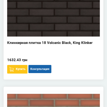
Клинкерная плитка 18 Volcanic Black, King Klinker
1632.43 грн
Купить
Консультация