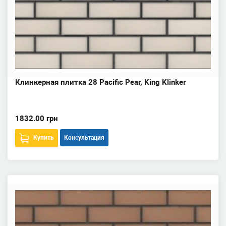
Клинкерная плитка 28 Pacific Pear, King Klinker
1832.00 грн
Купить
Консультация