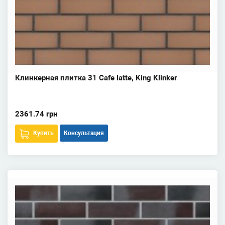
Клинкерная плитка 31 Cafe latte, King Klinker
2361.74 грн
Купить
Консультация