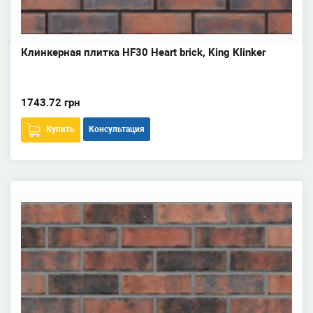
Клинкерная плитка HF30 Heart brick, King Klinker
1743.72 грн
Купить
Консультация