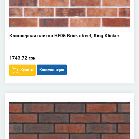
Клинкерная плитка HF05 Brick street, King Klinker
1743.72 грн
Купить
Консультация