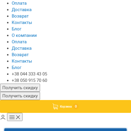
Оплата
Доставка
Возврат
Контакты
Блог
О компании
Оплата
Доставка
Возврат
Контакты
Блог
+38 044 333 43 05
+38 050 915 70 60
Получить скидку
Получить скидку
0
Корзина