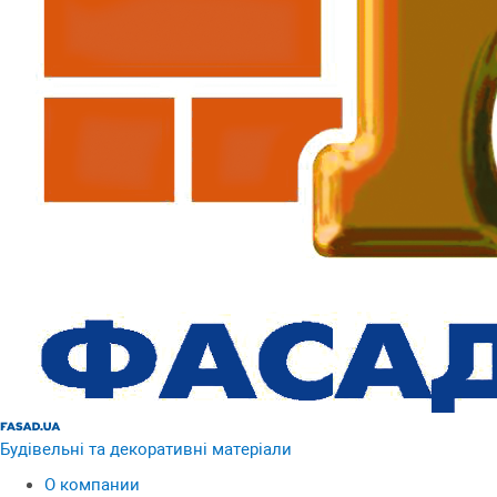
Будівельні та декоративні матеріали
О компании