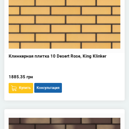
Клинкерная плитка 10 Desert Rose, King Klinker
1885.35 грн
Купить
Консультация