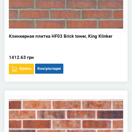
Клинкерная плитка HF03 Brick tower, King Klinker
1412.63 грн
Купить
Консультация